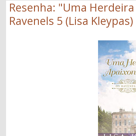
Resenha: "Uma Herdeira
Ravenels 5 (Lisa Kleypas)