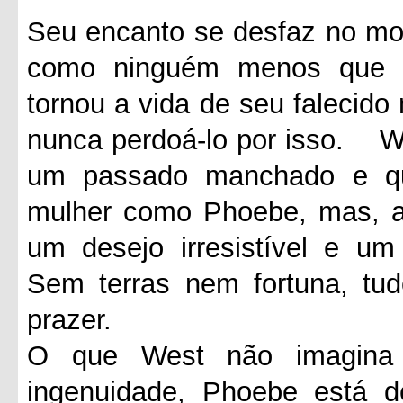
Seu encanto se desfaz no mo
como ninguém menos que 
tornou a vida de seu falecido
nunca perdoá-lo por isso.
W
um passado manchado e qu
mulher como Phoebe, mas, a
um desejo irresistível e um
Sem terras nem fortuna, tud
prazer.
O que West não imagina 
ingenuidade, Phoebe está d