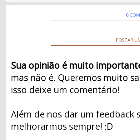
0 COM
POSTAR U
Sua opinião é muito important
mas não é. Queremos muito sab
isso deixe um comentário!
Além de nos dar um feedback s
melhorarmos sempre! ;D