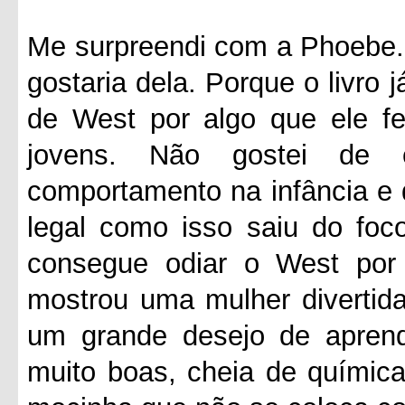
Me surpreendi com a Phoebe.
gostaria dela. Porque o livro
de West por algo que ele f
jovens. Não gostei de 
comportamento na infância e 
legal como isso saiu do foc
consegue odiar o West por
mostrou uma mulher divertid
um grande desejo de aprend
muito boas, cheia de química