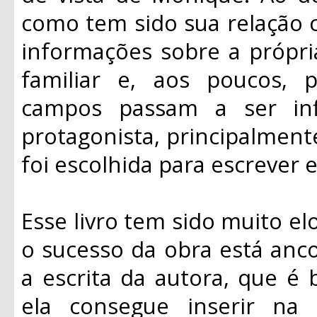
como tem sido sua relação c
informações sobre a própria
familiar e, aos poucos,
campos passam a ser infl
protagonista, principalmen
foi escolhida para escrever e
Esse livro tem sido muito el
o sucesso da obra está anco
a escrita da autora, que é
ela consegue inserir na