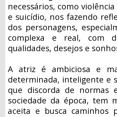
necessários, como violênci
e suicídio, nos fazendo refl
dos personagens, especial
complexa e real, com def
qualidades, desejos e sonho
A atriz é ambiciosa e m
determinada, inteligente e
que discorda de normas e
sociedade da época, tem 
aceita e busca caminhos p