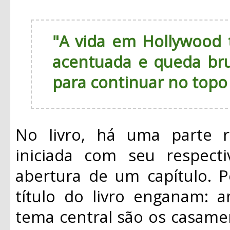
"A vida em Hollywood
acentuada e queda bru
para continuar no topo
No livro, há uma parte r
iniciada com seu respec
abertura de um capítulo. P
título do livro enganam:
tema central são os casame