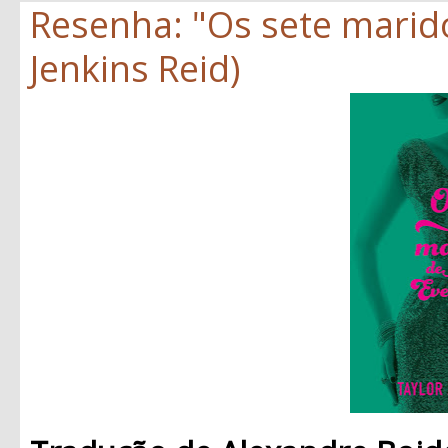
Resenha: "Os sete marid
Jenkins Reid)