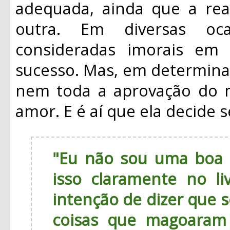
adequada, ainda que a rea
outra. Em diversas oca
consideradas imorais em
sucesso. Mas, em determin
nem toda a aprovação do m
amor. E é aí que ela decide 
"Eu não sou uma boa 
isso claramente no l
intenção de dizer que 
coisas que magoaram 