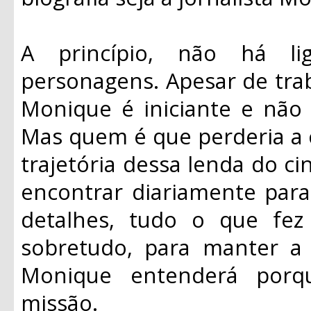
A princípio, não há li
personagens. Apesar de tra
Monique é iniciante e não 
Mas quem é que perderia a 
trajetória dessa lenda do c
encontrar diariamente par
detalhes, tudo o que fez
sobretudo, para manter a 
Monique entenderá porqu
missão.