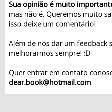
Sua opinião é muito important
mas não é. Queremos muito sab
isso deixe um comentário!
Além de nos dar um feedback s
melhorarmos sempre! ;D
Quer entrar em contato conosc
dear.book@hotmail.com