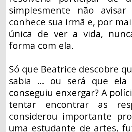
simplesmente não avisar
conhece sua irmã e, por ma
única de ver a vida, nunc
forma com ela.
Só que Beatrice descobre qu
sabia ... ou será que el
conseguiu enxergar? A políci
tentar encontrar as re
considerou importante pro
uma estudante de artes, fu