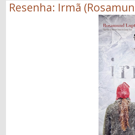
Resenha: Irmã (Rosamun