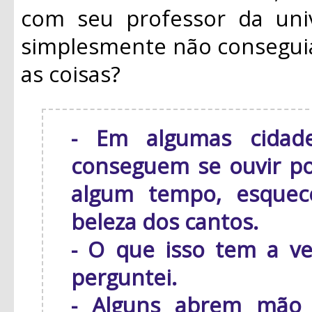
com seu professor da uni
simplesmente não consegui
as coisas?
- Em algumas cidade
conseguem se ouvir po
algum tempo, esquec
beleza dos cantos.
- O que isso tem a v
perguntei.
- Alguns abrem mão 