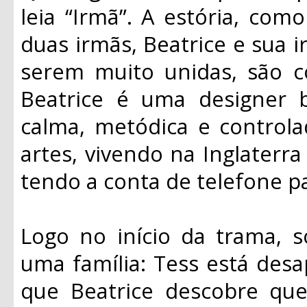
leia “Irmã”. A estória, com
duas irmãs, Beatrice e sua 
serem muito unidas, são 
Beatrice é uma designer 
calma, metódica e control
artes, vivendo na Inglater
tendo a conta de telefone p
Logo no início da trama, 
uma família: Tess está desa
que Beatrice descobre que