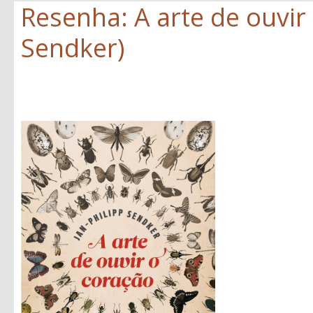
Resenha: A arte de ouvir 
Sendker)