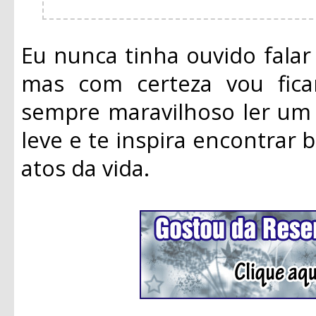
Eu nunca tinha ouvido falar 
mas com certeza vou fica
sempre maravilhoso ler um 
leve e te inspira encontrar
atos da vida.