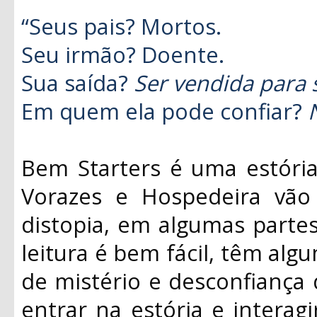
“Seus pais? Mortos.
Seu irmão? Doente.
Sua saída?
Ser vendida para 
Em quem ela pode confiar?
Bem Starters é uma estória
Vorazes e Hospedeira vão
distopia, em algumas partes
leitura é bem fácil, têm alg
de mistério e desconfiança 
entrar na estória e intera