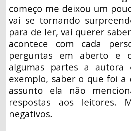
começo me deixou um pouco
vai se tornando surpreend
para de ler, vai querer sabe
acontece com cada perso
perguntas em aberto e o
algumas partes a autora 
exemplo, saber o que foi a
assunto ela não mencion
respostas aos leitores.
negativos.