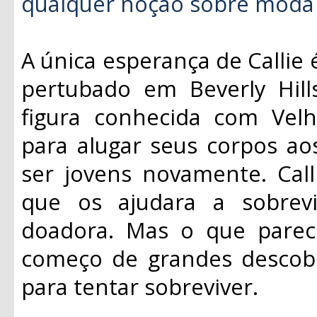
qualquer noção sobre moda 
A única esperança de Callie 
pertubado em Beverly Hill
figura conhecida com Velh
para alugar seus corpos ao
ser jovens novamente. Call
que os ajudara a sobrev
doadora. Mas o que parec
começo de grandes descobert
para tentar sobreviver.