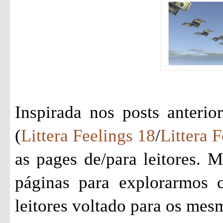
Inspirada nos posts anterio
(
Littera Feelings 18
/
Littera 
as pages de/para leitores. M
páginas para explorarmos 
leitores voltado para os mes