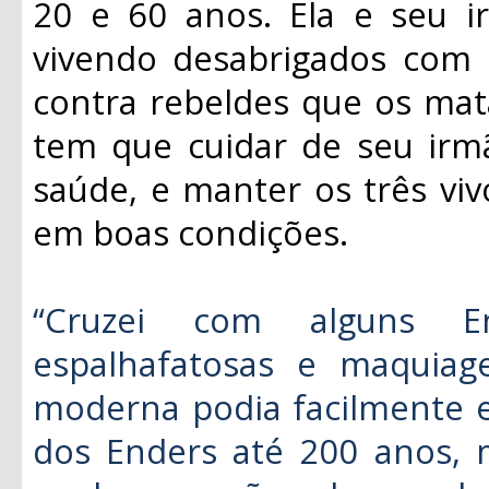
20 e 60 anos. Ela e seu ir
vivendo desabrigados com 
contra rebeldes que os mat
tem que cuidar de seu irm
saúde, e manter os três viv
em boas condições.
“Cruzei com alguns E
espalhafatosas e maquia
moderna podia facilmente e
dos Enders até 200 anos, 