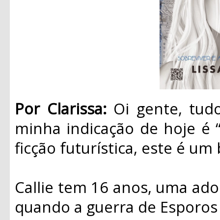
Por Clarissa:
Oi gente, tu
minha indicação de hoje é 
ficção futurística, este é um 
Callie tem 16 anos, uma ado
quando a guerra de Esporos 