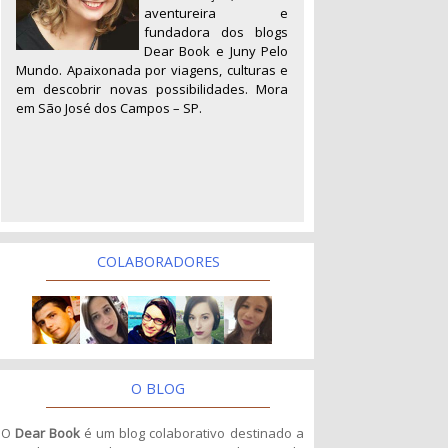
aventureira e
fundadora dos blogs
Dear Book e Juny Pelo
Mundo. Apaixonada por viagens, culturas e
em descobrir novas possibilidades. Mora
em São José dos Campos – SP.
COLABORADORES
O BLOG
O
Dear Book
é um blog colaborativo destinado a