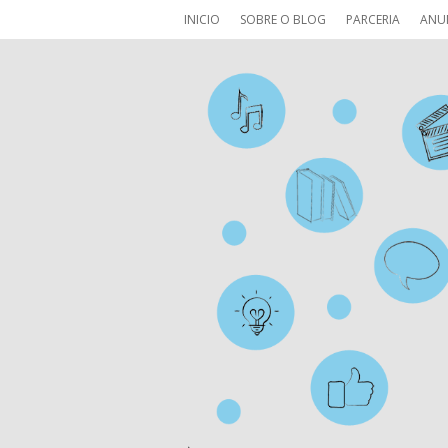
INICIO
SOBRE O BLOG
PARCERIA
ANU