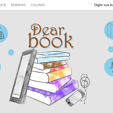
NCIE
RESENHAS
COLUNAS