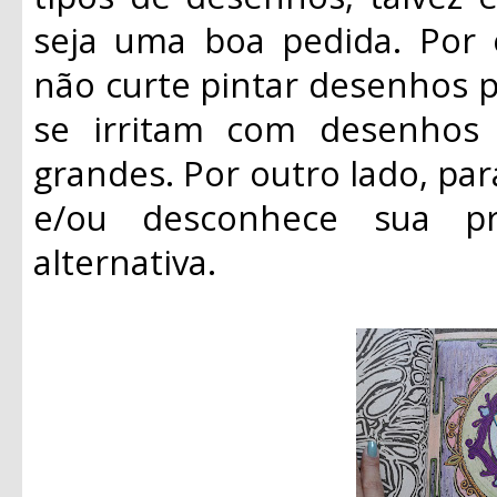
seja uma boa pedida. Por
não curte pintar desenhos 
se irritam com desenhos
grandes. Por outro lado, p
e/ou desconhece sua pre
alternativa.