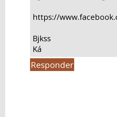
https://www.facebook
Bjkss
Ká
Responder