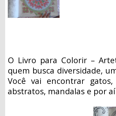
O Livro para Colorir – Art
quem busca diversidade, um
Você vai encontrar gatos, 
abstratos, mandalas e por aí 