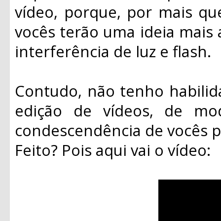
vídeo, porque, por mais qu
vocês terão uma ideia mais
interferência de luz e flash.
Contudo, não tenho habili
edição de vídeos, de mo
condescendência de vocês 
Feito? Pois aqui vai o vídeo: