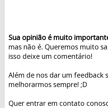
Sua opinião é muito important
mas não é. Queremos muito sab
isso deixe um comentário!
Além de nos dar um feedback s
melhorarmos sempre! ;D
Quer entrar em contato conosc