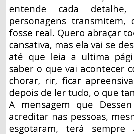
entende cada detalhe
personagens transmitem, 
fosse real. Quero abraçar to
cansativa, mas ela vai se de
até que leia a ultima pági
saber o que vai acontecer c
chorar, rir, ficar apreensi
depois de ler tudo, o que ta
A mensagem que Dessen
acreditar nas pessoas, mes
esgotaram, terá sempre 