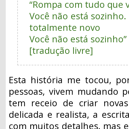
“Rompa com tudo que 
Você não está sozinho.
totalmente novo
Você não está sozinho”
[tradução livre]
Esta história me tocou, po
pessoas, vivem mudando po
tem receio de criar novas
delicada e realista, a escr
com muitos detalhes, mas es