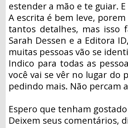
estender a mão e te guiar. E
A escrita é bem leve, porem
tantos detalhes, mas isso f
Sarah Dessen e a Editora ID,
muitas pessoas vão se identif
Indico para todas as pesso
você vai se vêr no lugar do p
pedindo mais. Não percam a 
Espero que tenham gostado 
Deixem seus comentários, dic