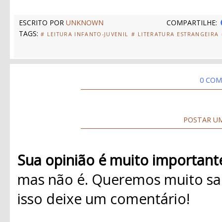
ESCRITO POR
UNKNOWN
COMPARTILHE:
TAGS:
# LEITURA INFANTO-JUVENIL
# LITERATURA ESTRANGEIRA
0 COM
POSTAR U
Sua opinião é muito important
mas não é. Queremos muito sab
isso deixe um comentário!