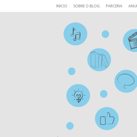
INICIO
SOBRE O BLOG
PARCERIA
ANU