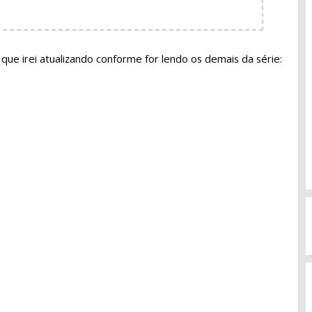
, que irei atualizando conforme for lendo os demais da série: