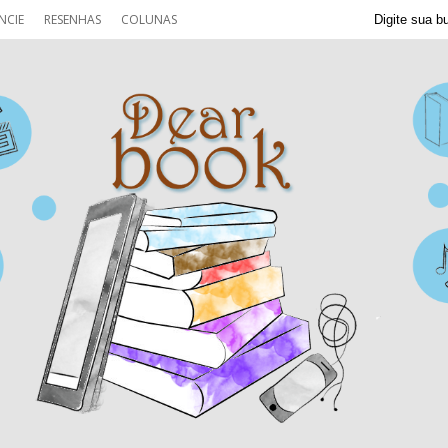
NCIE
RESENHAS
COLUNAS