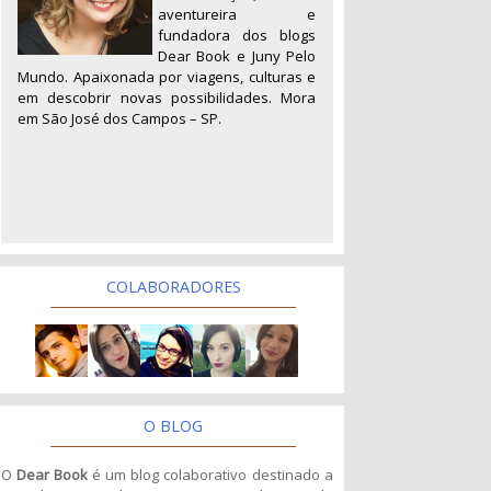
aventureira e
fundadora dos blogs
Dear Book e Juny Pelo
Mundo. Apaixonada por viagens, culturas e
em descobrir novas possibilidades. Mora
em São José dos Campos – SP.
COLABORADORES
O BLOG
O
Dear Book
é um blog colaborativo destinado a