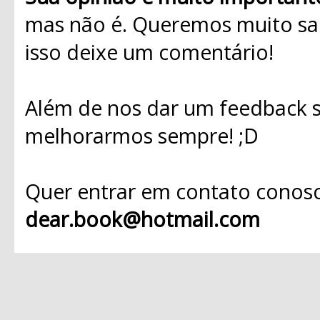
mas não é. Queremos muito sab
isso deixe um comentário!
Além de nos dar um feedback s
melhorarmos sempre! ;D
Quer entrar em contato conosc
dear.book@hotmail.com