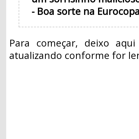
- Boa sorte na Eurocopa
Para começar, deixo aqui a
atualizando conforme for le