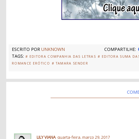
ESCRITO POR
UNKNOWN
COMPARTILHE:
TAGS:
# EDITORA COMPANHIA DAS LETRAS
# EDITORA SUMA DA
ROMANCE ERÓTICO
# TAMARA SENDER
COME
LILY VIANA
quarta-feira, março 29, 2017