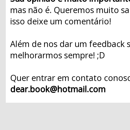
mas não é. Queremos muito sab
isso deixe um comentário!
Além de nos dar um feedback s
melhorarmos sempre! ;D
Quer entrar em contato conosc
dear.book@hotmail.com