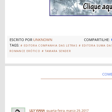
ESCRITO POR
UNKNOWN
COMPARTILHE:
TAGS:
# EDITORA COMPANHIA DAS LETRAS
# EDITORA SUMA DA
ROMANCE ERÓTICO
# TAMARA SENDER
COME
LILY VIANA
quarta-feira, março 29, 2017