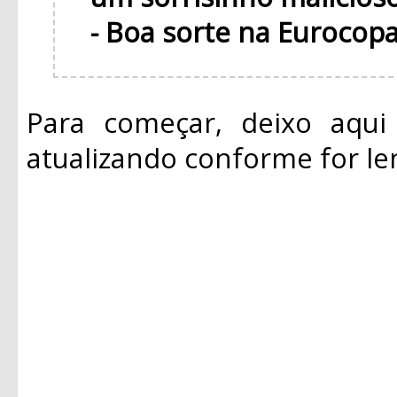
- Boa sorte na Eurocopa
Para começar, deixo aqui a
atualizando conforme for le