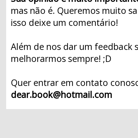
mas não é. Queremos muito sab
isso deixe um comentário!
Além de nos dar um feedback s
melhorarmos sempre! ;D
Quer entrar em contato conosc
dear.book@hotmail.com