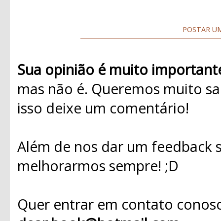
POSTAR U
Sua opinião é muito important
mas não é. Queremos muito sab
isso deixe um comentário!
Além de nos dar um feedback s
melhorarmos sempre! ;D
Quer entrar em contato conosc