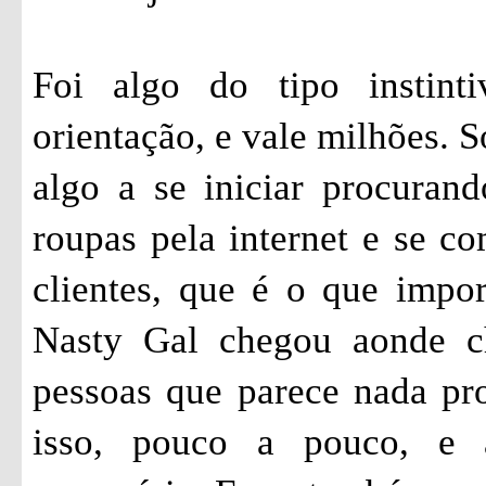
Foi algo do tipo instint
orientação, e vale milhões. 
algo a se iniciar procuran
roupas pela internet e se 
clientes, que é o que impor
Nasty Gal chegou aonde c
pessoas que parece nada pr
isso, pouco a pouco, e 