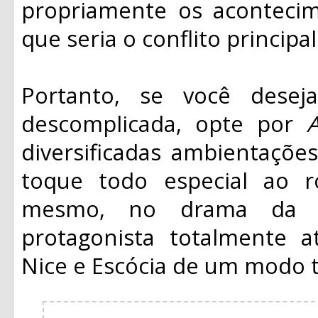
propriamente os aconteci
que seria o conflito principal
Portanto, se você deseja
descomplicada, opte por
diversificadas ambientaçõe
toque todo especial ao 
mesmo, no drama da 
protagonista totalmente at
Nice e Escócia de um modo 