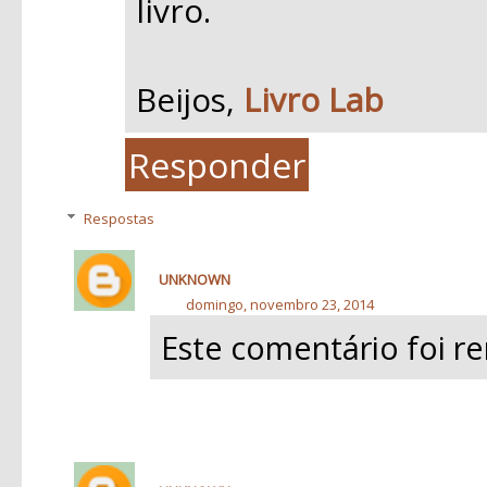
livro.
Beijos,
Livro Lab
Responder
Respostas
UNKNOWN
domingo, novembro 23, 2014
Este comentário foi r