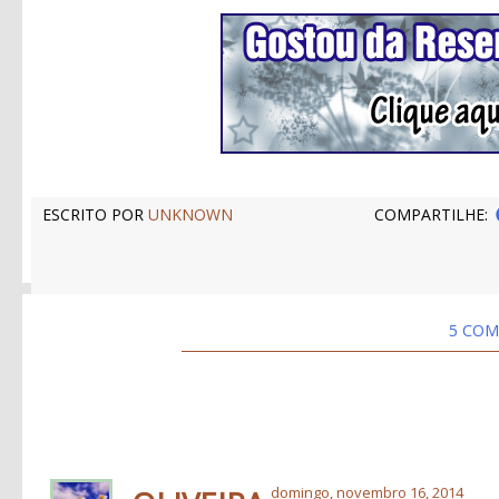
ESCRITO POR
UNKNOWN
COMPARTILHE:
5 COM
domingo, novembro 16, 2014