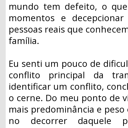
mundo tem defeito, o que 
momentos e decepcionar
pessoas reais que conhecemo
família.
Eu senti um pouco de dificul
conflito principal da t
identificar um conflito, con
o cerne. Do meu ponto de v
mais predominância e peso
no decorrer daquele 