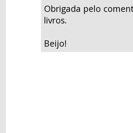
Obrigada pelo coment
livros.
Beijo!