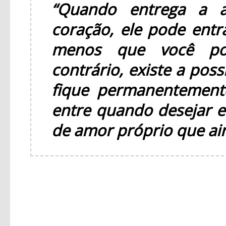
“Quando entrega a 
coração, ele pode entr
menos que você po
contrário, existe a pos
fique permanentement
entre quando desejar e
de amor próprio que ai