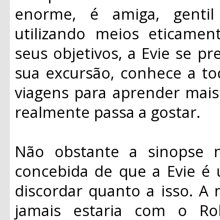
enorme, é amiga, genti
utilizando meios eticament
seus objetivos, a Evie se p
sua excursão, conhece a to
viagens para aprender mais 
realmente passa a gostar.
Não obstante a sinopse n
concebida de que a Evie é 
discordar quanto a isso. A 
jamais estaria com o R