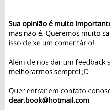
Sua opinião é muito important
mas não é. Queremos muito sab
isso deixe um comentário!
Além de nos dar um feedback s
melhorarmos sempre! ;D
Quer entrar em contato conosc
dear.book@hotmail.com