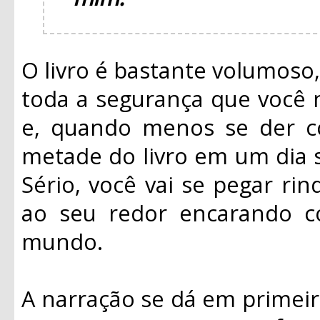
O livro é bastante volumoso
toda a segurança que você 
e, quando menos se der c
metade do livro em um dia s
Sério, você vai se pegar ri
ao seu redor encarando c
mundo.
A narração se dá em primeir