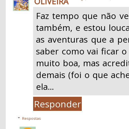
OLIVEIRA
Faz tempo que não ve
também, e estou louca 
as aventuras que a pe
saber como vai ficar o
muito boa, mas acredi
demais (foi o que ache
ela...
Responder
Respostas