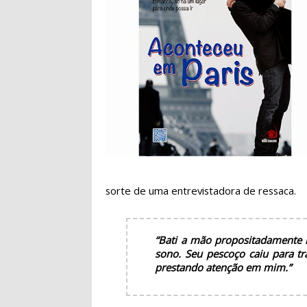
sorte de uma entrevistadora de ressaca.
“Bati a mão propositadamente 
sono. Seu pescoço caiu para tr
prestando atenção em mim.”