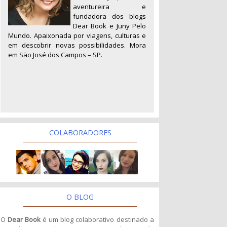
aventureira e
fundadora dos blogs
Dear Book e Juny Pelo
Mundo. Apaixonada por viagens, culturas e
em descobrir novas possibilidades. Mora
em São José dos Campos – SP.
COLABORADORES
O BLOG
O
Dear Book
é um blog colaborativo destinado a