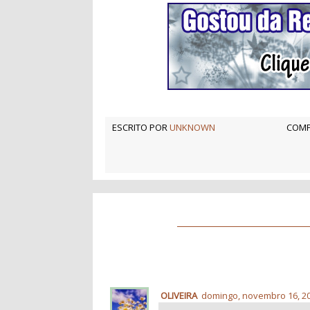
ESCRITO POR
UNKNOWN
COMP
OLIVEIRA
domingo, novembro 16, 2