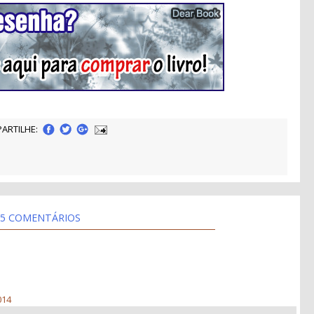
ARTILHE:
5 COMENTÁRIOS
014