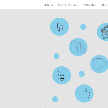
INICIO
SOBRE O BLOG
PARCERIA
ANU