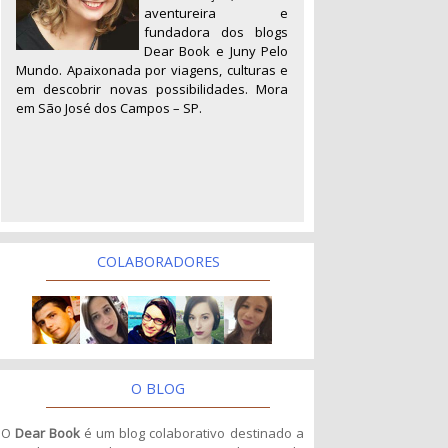
aventureira e
fundadora dos blogs
Dear Book e Juny Pelo
Mundo. Apaixonada por viagens, culturas e
em descobrir novas possibilidades. Mora
em São José dos Campos – SP.
COLABORADORES
O BLOG
O
Dear Book
é um blog colaborativo destinado a