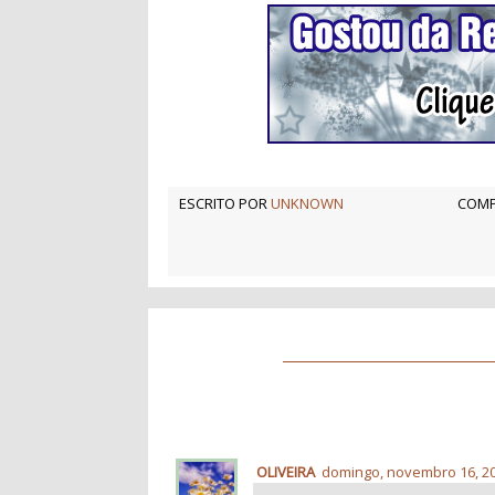
ESCRITO POR
UNKNOWN
COMP
OLIVEIRA
domingo, novembro 16, 2