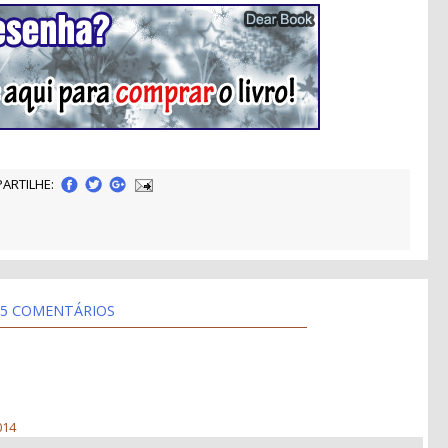
ARTILHE:
5 COMENTÁRIOS
014