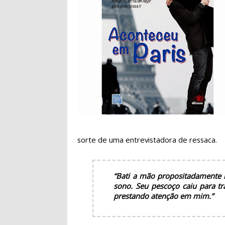
sorte de uma entrevistadora de ressaca.
“Bati a mão propositadamente 
sono. Seu pescoço caiu para tr
prestando atenção em mim.”