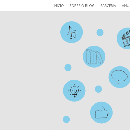
INICIO
SOBRE O BLOG
PARCERIA
ANU