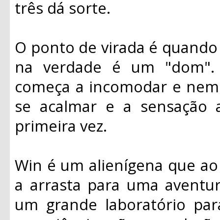
três dá sorte.
O ponto de virada é quando 
na verdade é um "dom". 
começa a incomodar e nem
se acalmar e a sensação 
primeira vez.
Win é um alienígena que ao
a arrasta para uma aventur
um grande laboratório par