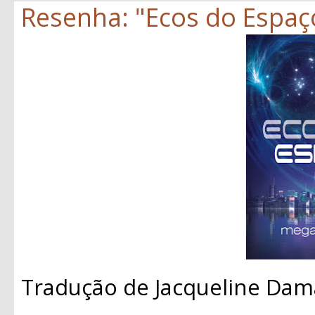
Resenha: "Ecos do Espaç
Tradução de Jacqueline Dam