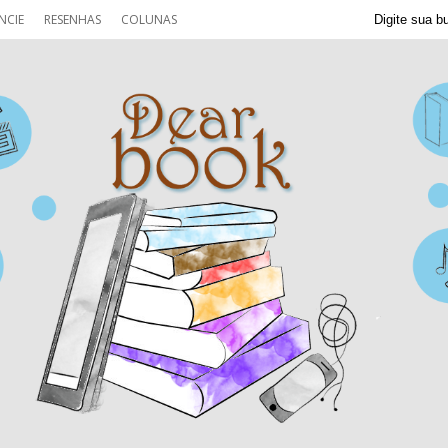
NCIE
RESENHAS
COLUNAS