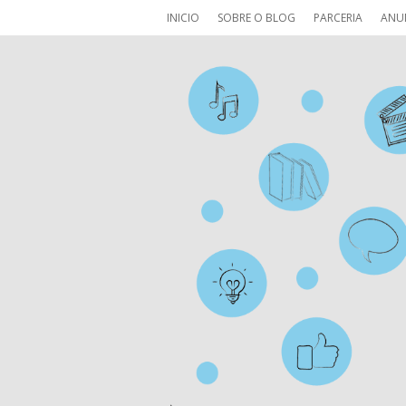
INICIO
SOBRE O BLOG
PARCERIA
ANU