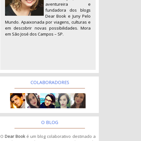
aventureira e
fundadora dos blogs
Dear Book e Juny Pelo
Mundo. Apaixonada por viagens, culturas e
em descobrir novas possibilidades. Mora
em São José dos Campos – SP.
COLABORADORES
O BLOG
O
Dear Book
é um blog colaborativo destinado a