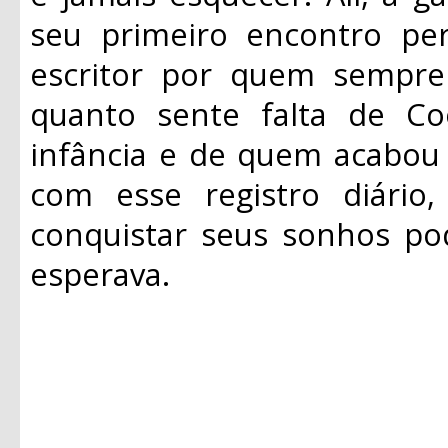
seu primeiro encontro pe
escritor por quem sempre
quanto sente falta de C
infância e de quem acabou
com esse registro diário
conquistar seus sonhos pod
esperava.