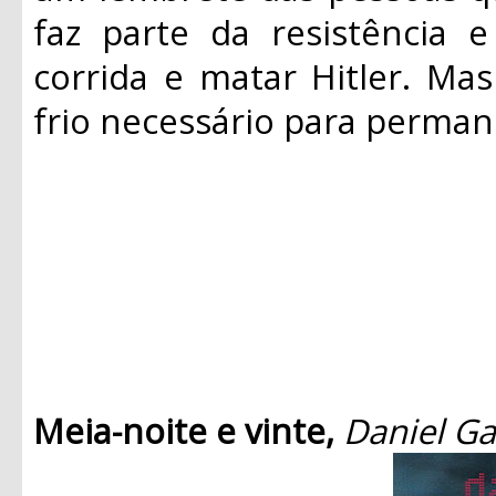
faz parte da resistência
corrida e matar Hitler. Ma
frio necessário para permane
Meia-noite e vinte,
Daniel G