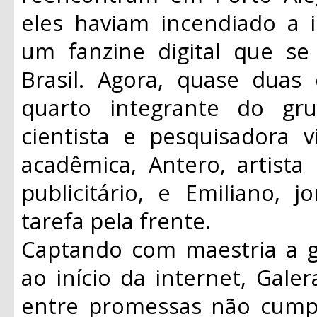
eles haviam incendiado a 
um fanzine digital que s
Brasil. Agora, quase duas
quarto integrante do gru
cientista e pesquisadora
acadêmica, Antero, artist
publicitário, e Emiliano, j
tarefa pela frente.
Captando com maestria a 
ao início da internet, Gale
entre promessas não cumpri