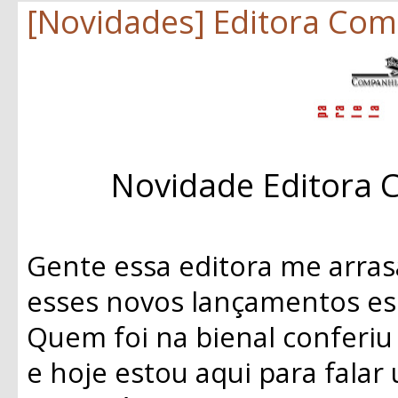
[Novidades] Editora Com
Novidade Editora 
Gente essa editora me arras
esses novos lançamentos es
Quem foi na bienal conferiu
e hoje estou aqui para fala