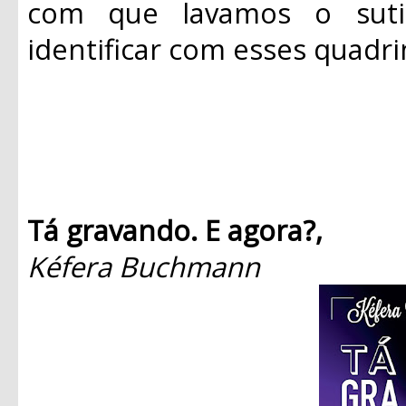
com que lavamos o suti
identificar com esses quadri
Tá gravando. E agora?,
Kéfera Buchmann