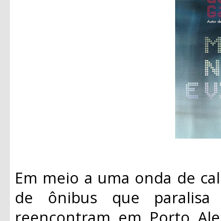
Em meio a uma onda de cal
de ônibus que paralisa
reencontram em Porto Aleg