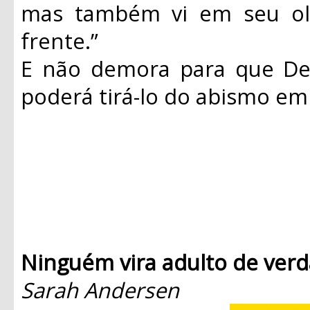
mas também vi em seu ol
frente.”
E não demora para que De
poderá tirá-lo do abismo em
Ninguém vira adulto de ver
Sarah Andersen