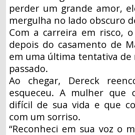
perder um grande amor, el
mergulha no lado obscuro do
Com a carreira em risco, o
depois do casamento de Mar
em uma última tentativa de 
passado.
Ao chegar, Dereck reen
esqueceu. A mulher que
difícil de sua vida e que 
com um sorriso.
“Reconheci em sua voz o 