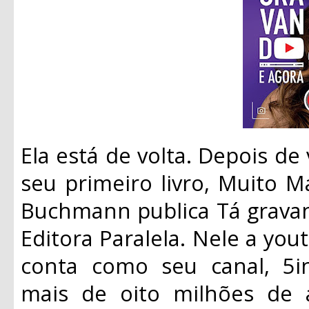
Ela está de volta. Depois d
seu primeiro livro, Muito M
Buchmann publica Tá gravan
Editora Paralela. Nele a you
conta como seu canal, 5i
mais de oito milhões de a