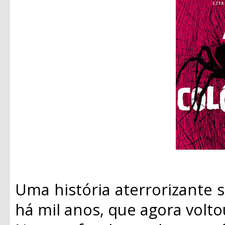
Uma história aterrorizante
há mil anos, que agora volto