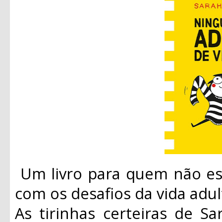
Um livro para quem não e
com os desafios da vida adul
As tirinhas certeiras de S