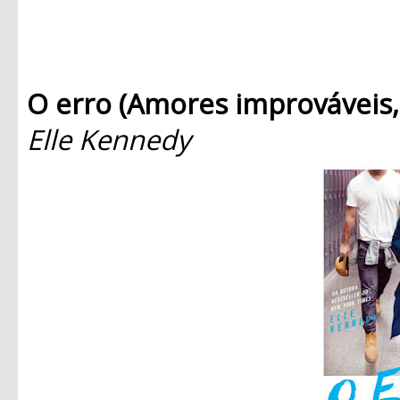
O erro (Amores improváveis, 
Elle Kennedy