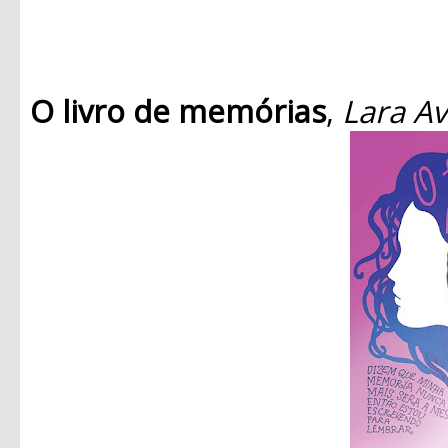
O livro de memórias
,
Lara Av