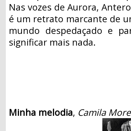
Nas vozes de Aurora, Antero 
é um retrato marcante de 
mundo despedaçado e pa
significar mais nada.
Minha melodia
,
Camila More