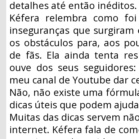
detalhes até então inéditos.
Kéfera relembra como foi 
inseguranças que surgiram 
os obstáculos para, aos po
de fãs. Ela ainda tenta r
ouve dos seus seguidores:
meu canal de Youtube dar ce
Não, não existe uma fórmula
dicas úteis que podem ajuda
Muitas das dicas servem não
internet. Kéfera fala de com