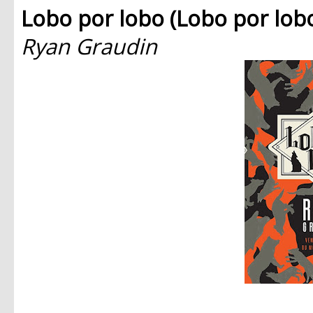
Lobo por lobo (Lobo por lobo,
Ryan Graudin