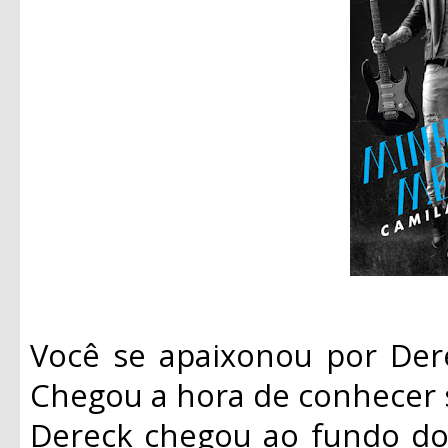
Você se apaixonou por Der
Chegou a hora de conhecer s
Dereck chegou ao fundo do