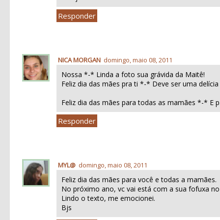
Responder
NICA MORGAN
domingo, maio 08, 2011
Nossa *-* Linda a foto sua grávida da Maitê!
Feliz dia das mães pra ti *-* Deve ser uma delícia 
Feliz dia das mães para todas as mamães *-* E p
Responder
MYL@
domingo, maio 08, 2011
Feliz dia das mães para você e todas a mamães.
No próximo ano, vc vai está com a sua fofuxa no
Lindo o texto, me emocionei.
Bjs