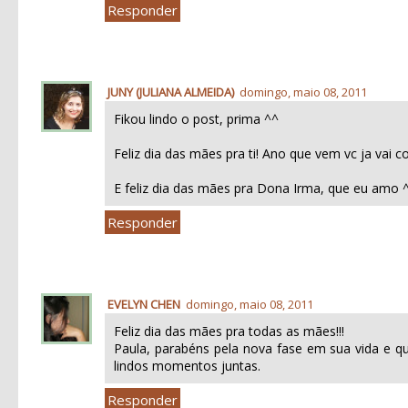
Responder
JUNY (JULIANA ALMEIDA)
domingo, maio 08, 2011
Fikou lindo o post, prima ^^
Feliz dia das mães pra ti! Ano que vem vc ja vai
E feliz dia das mães pra Dona Irma, que eu am
Responder
EVELYN CHEN
domingo, maio 08, 2011
Feliz dia das mães pra todas as mães!!!
Paula, parabéns pela nova fase em sua vida e 
lindos momentos juntas.
Responder