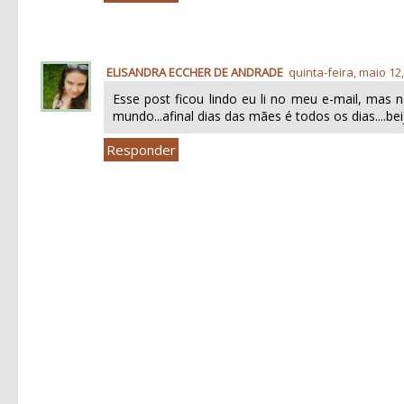
ELISANDRA ECCHER DE ANDRADE
quinta-feira, maio 12
Esse post ficou lindo eu li no meu e-mail, mas
mundo...afinal dias das mães é todos os dias....beijo
Responder