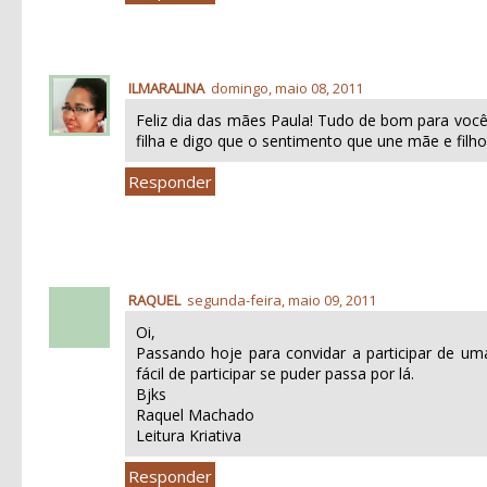
ILMARALINA
domingo, maio 08, 2011
Feliz dia das mães Paula! Tudo de bom para você
filha e digo que o sentimento que une mãe e filho
Responder
RAQUEL
segunda-feira, maio 09, 2011
Oi,
Passando hoje para convidar a participar de um
fácil de participar se puder passa por lá.
Bjks
Raquel Machado
Leitura Kriativa
Responder