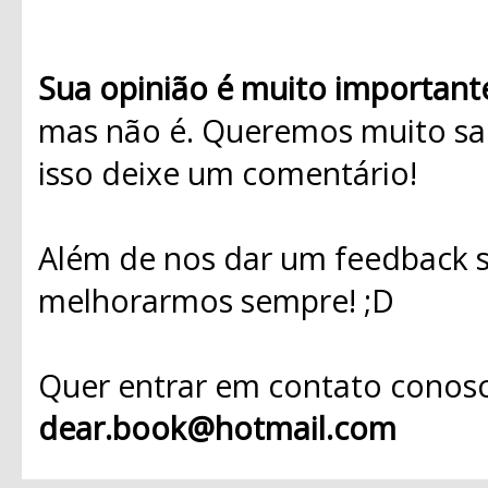
Sua opinião é muito important
mas não é. Queremos muito sab
isso deixe um comentário!
Além de nos dar um feedback s
melhorarmos sempre! ;D
Quer entrar em contato conosc
dear.book@hotmail.com