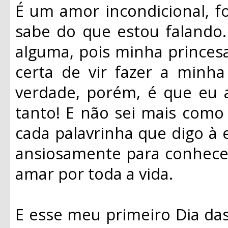
É um amor incondicional, 
sabe do que estou falando.
alguma, pois minha princes
certa de vir fazer a minha
verdade, porém, é que eu 
tanto! E não sei mais como 
cada palavrinha que digo à 
ansiosamente para conhecer
amar por toda a vida.
E esse meu primeiro Dia das