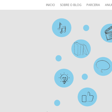
INICIO
SOBRE O BLOG
PARCERIA
ANU