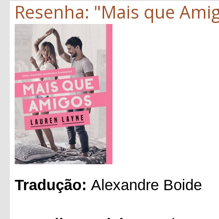
Resenha: "Mais que Amig
Tradução:
Alexandre Boide