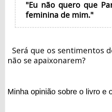
"Eu não quero que Pa
feminina de mim."
Será que os sentimentos d
não se apaixonarem?
Minha opinião sobre o livro e 