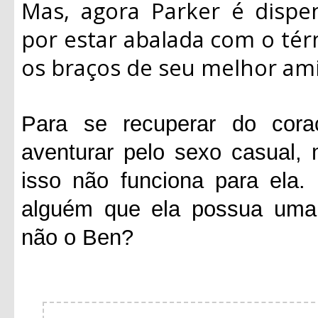
Mas, agora Parker é dispe
por estar abalada com o tér
os braços de seu melhor ami
Para se recuperar do cora
aventurar pelo sexo casual
isso não funciona para ela.
alguém que ela possua uma 
não o Ben?