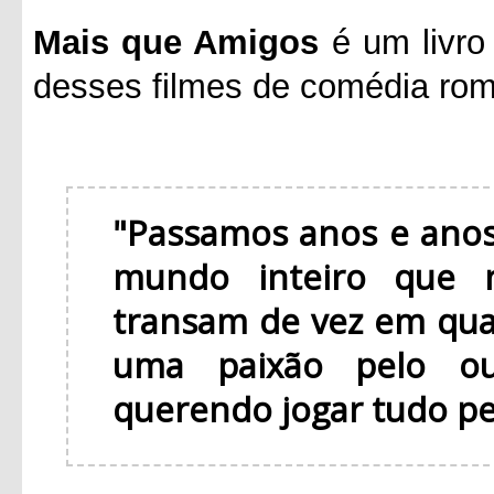
Mais que Amigos
é um livro
desses filmes de comédia rom
"Passamos anos e anos
mundo inteiro que 
transam de vez em qu
uma paixão pelo ou
querendo jogar tudo pel