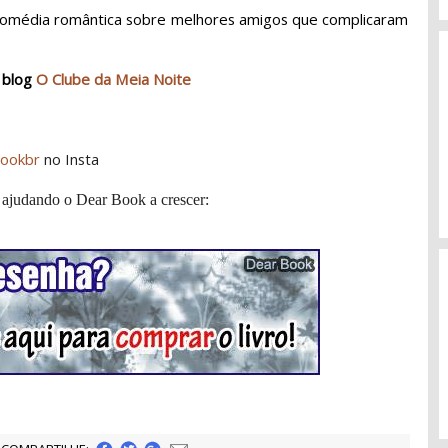
comédia romântica sobre melhores amigos que complicaram
 blog
O Clube da Meia Noite
ookbr
no Insta
 ajudando o Dear Book a crescer: