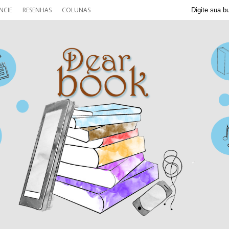
NCIE
RESENHAS
COLUNAS