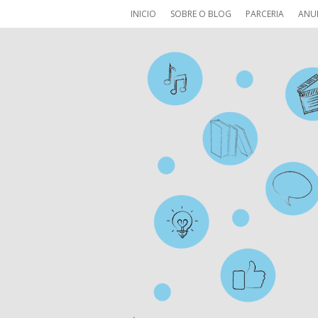
INICIO
SOBRE O BLOG
PARCERIA
ANU