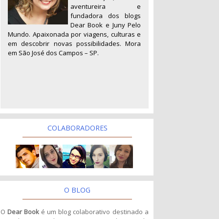
aventureira e
fundadora dos blogs
Dear Book e Juny Pelo
Mundo. Apaixonada por viagens, culturas e
em descobrir novas possibilidades. Mora
em São José dos Campos – SP.
COLABORADORES
O BLOG
O
Dear Book
é um blog colaborativo destinado a