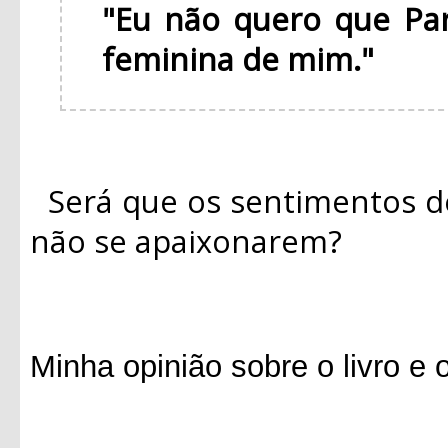
"Eu não quero que Pa
feminina de mim."
Será que os sentimentos d
não se apaixonarem?
Minha opinião sobre o livro e 