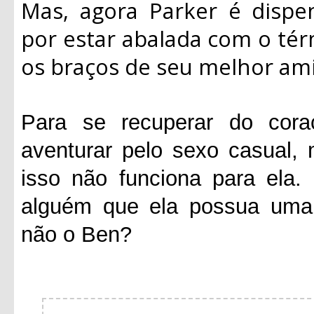
Mas, agora Parker é dispe
por estar abalada com o tér
os braços de seu melhor ami
Para se recuperar do cora
aventurar pelo sexo casual
isso não funciona para ela.
alguém que ela possua uma 
não o Ben?