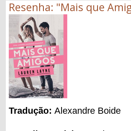
Resenha: "Mais que Amig
Tradução:
Alexandre Boide