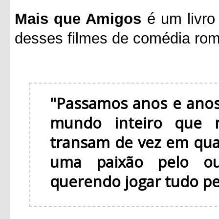
Mais que Amigos
é um livro
desses filmes de comédia rom
"Passamos anos e anos
mundo inteiro que 
transam de vez em qu
uma paixão pelo ou
querendo jogar tudo pel