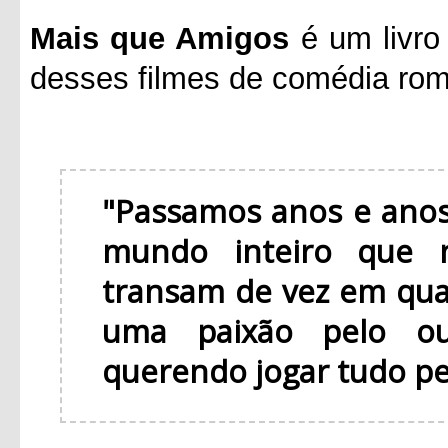
Mais que Amigos
é um livro
desses filmes de comédia rom
"Passamos anos e anos
mundo inteiro que 
transam de vez em qu
uma paixão pelo ou
querendo jogar tudo pel