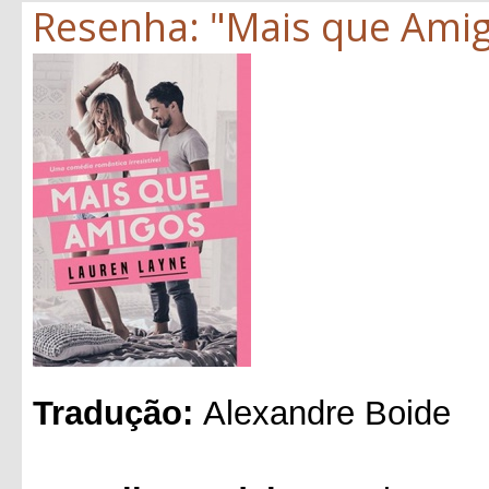
Resenha: "Mais que Amig
Tradução:
Alexandre Boide