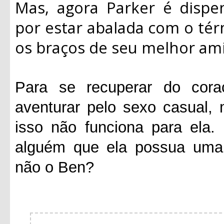
Mas, agora Parker é dispe
por estar abalada com o tér
os braços de seu melhor ami
Para se recuperar do cora
aventurar pelo sexo casual
isso não funciona para ela.
alguém que ela possua uma 
não o Ben?