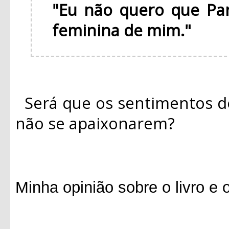
"Eu não quero que Pa
feminina de mim."
Será que os sentimentos d
não se apaixonarem?
Minha opinião sobre o livro e 