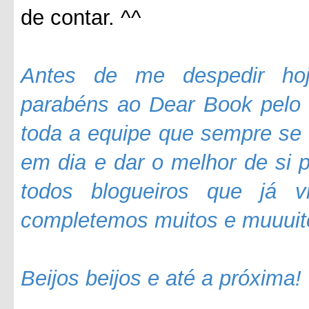
de contar. ^^
Antes de me despedir hoj
parabéns ao Dear Book pelo s
toda a equipe que sempre se
em dia e dar o melhor de si 
todos blogueiros que já 
completemos muitos e muuuit
Beijos beijos e até a próxima!