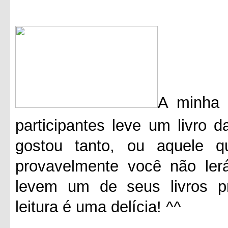
A minha 
participantes leve um livro 
gostou tanto, ou aquele 
provavelmente você não ler
levem um de seus livros pr
leitura é uma delícia! ^^