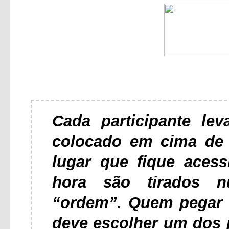
Cada participante le
colocado em cima de
lugar que fique acessí
hora são tirados n
“ordem”. Quem pegar 
deve escolher um dos 