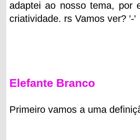
adaptei ao nosso tema, por e
criatividade. rs Vamos ver? '-'
Elefante Branco
Primeiro vamos a uma definiç