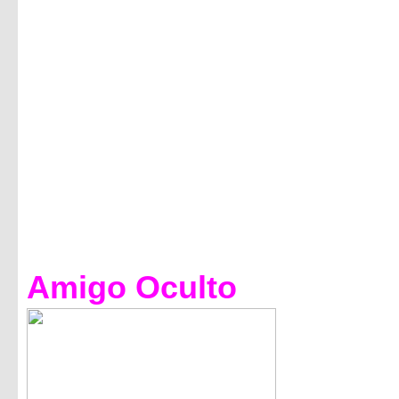
Amigo Oculto