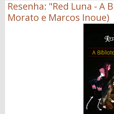
Resenha: "Red Luna - A Bi
Morato e Marcos Inoue)