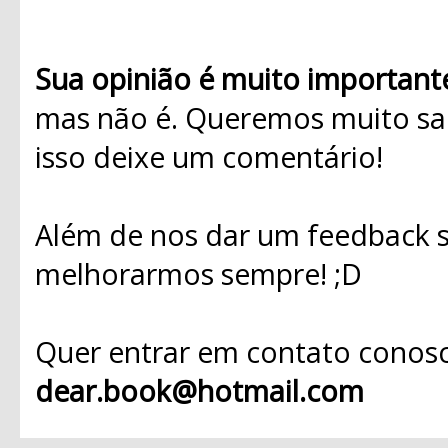
Sua opinião é muito important
mas não é. Queremos muito sab
isso deixe um comentário!
Além de nos dar um feedback s
melhorarmos sempre! ;D
Quer entrar em contato conosc
dear.book@hotmail.com