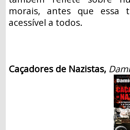
morais, antes que essa t
acessível a todos.
Caçadores de Nazistas,
Dami