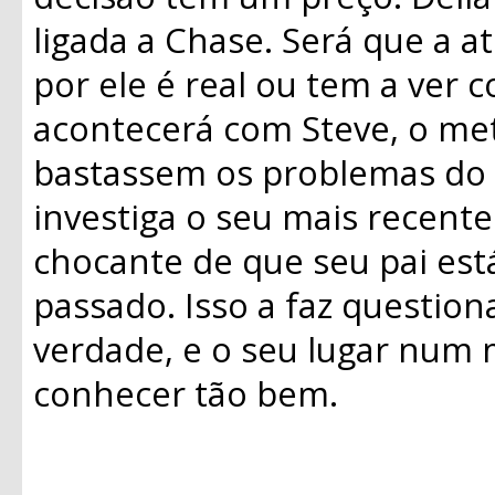
ligada a Chase. Será que a a
por ele é real ou tem a ver 
acontecerá com Steve, o me
bastassem os problemas do 
investiga o seu mais recent
chocante de que seu pai est
passado. Isso a faz question
verdade, e o seu lugar num
conhecer tão bem.