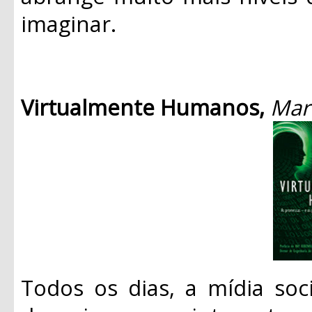
imaginar.
Virtualmente Humanos,
Mart
Todos os dias, a mídia soc