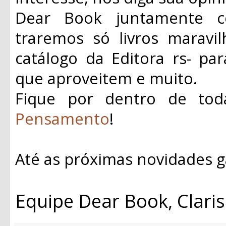
Dear Book juntamente c
traremos só livros maravi
catálogo da Editora rs- pa
que aproveitem e muito.
Fique por dentro de to
Pensamento
!
Até as próximas novidades g
Equipe Dear Book, Claris