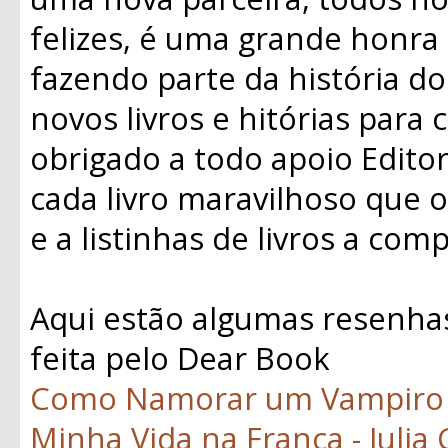
felizes, é uma grande honra
fazendo parte da história d
novos livros e hitórias para 
obrigado a todo apoio Edito
cada livro maravilhoso que o
e a listinhas de livros a c
Aqui estão algumas resenhas 
feita pelo Dear Book
Como Namorar um Vampiro -
Minha Vida na França - Julia 