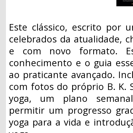
Este clássico, escrito por
celebrados da atualidade, c
e com novo formato. E
conhecimento e o guia essen
ao praticante avançado. Inc
com fotos do próprio B. K. S
yoga, um plano semanal
permitir um progresso gradu
yoga para a vida e introduç