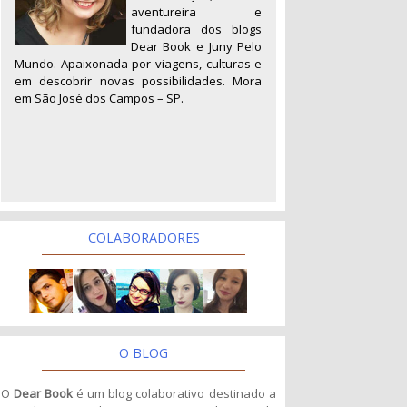
aventureira e
fundadora dos blogs
Dear Book e Juny Pelo
Mundo. Apaixonada por viagens, culturas e
em descobrir novas possibilidades. Mora
em São José dos Campos – SP.
COLABORADORES
O BLOG
O
Dear Book
é um blog colaborativo destinado a