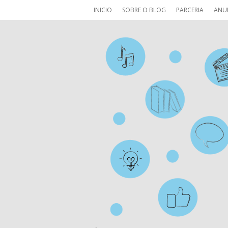
INICIO
SOBRE O BLOG
PARCERIA
ANU