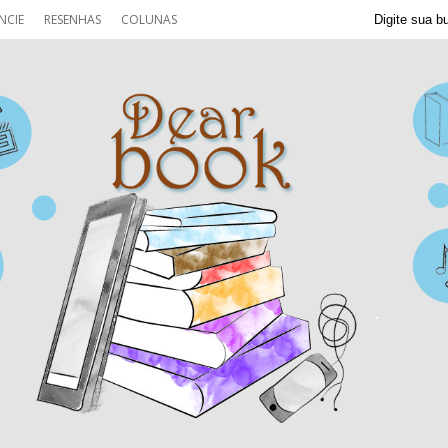
NCIE
RESENHAS
COLUNAS