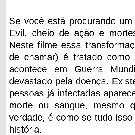
Se você está procurando um f
Evil, cheio de ação e morte
Neste filme essa transformaç
de chamar) é tratado como
acontece em Guerra Mund
devastado pela doença. Exis
pessoas já infectadas aparec
morte ou sangue, mesmo q
verdade, é como se tudo isso
história.