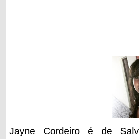
Jayne Cordeiro é de Salv