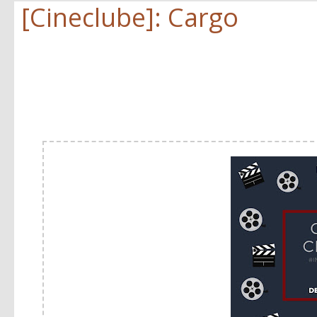
[Cineclube]: Cargo