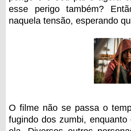
esse perigo também? Entã
naquela tensão, esperando qu
O filme não se passa o tempo
fugindo dos zumbi, enquanto 