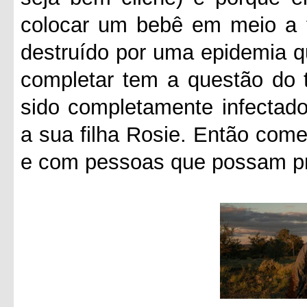
colocar um bebê em meio a 
destruído por uma epidemia q
completar tem a questão do 
sido completamente infectado
a sua filha Rosie. Então com
e com pessoas que possam pro