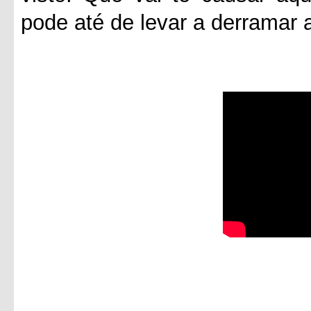
pode até de levar a derramar