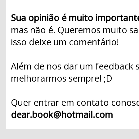
Sua opinião é muito important
mas não é. Queremos muito sab
isso deixe um comentário!
Além de nos dar um feedback s
melhorarmos sempre! ;D
Quer entrar em contato conosc
dear.book@hotmail.com