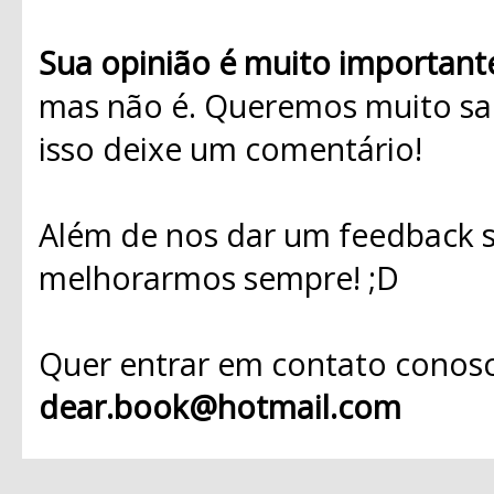
Sua opinião é muito important
mas não é. Queremos muito sab
isso deixe um comentário!
Além de nos dar um feedback s
melhorarmos sempre! ;D
Quer entrar em contato conosc
dear.book@hotmail.com