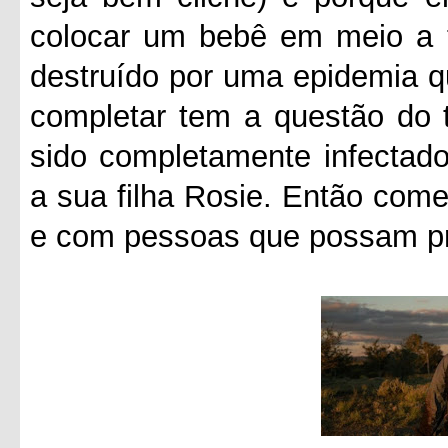
colocar um bebê em meio a 
destruído por uma epidemia q
completar tem a questão do 
sido completamente infectado
a sua filha Rosie. Então com
e com pessoas que possam pro