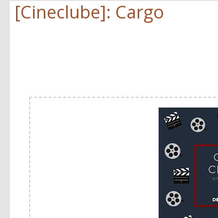
[Cineclube]: Cargo