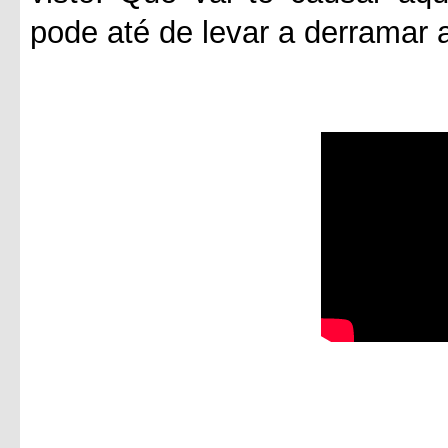
pode até de levar a derramar