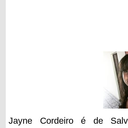
Jayne Cordeiro é de Salv