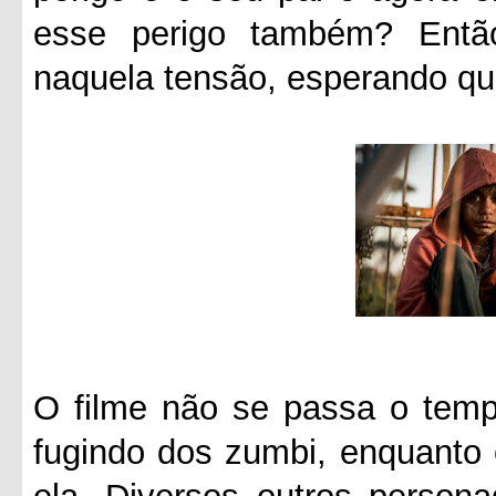
esse perigo também? Entã
naquela tensão, esperando qu
O filme não se passa o tempo
fugindo dos zumbi, enquanto 