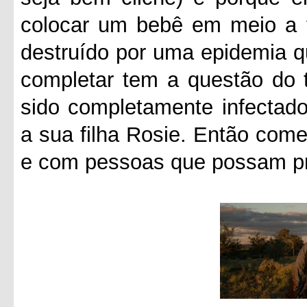
colocar um bebê em meio a 
destruído por uma epidemia q
completar tem a questão do 
sido completamente infectado
a sua filha Rosie. Então com
e com pessoas que possam pro