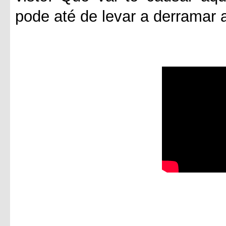
pode até de levar a derramar