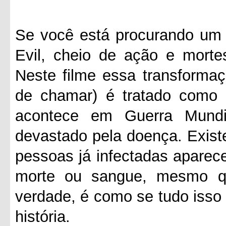
Se você está procurando um f
Evil, cheio de ação e morte
Neste filme essa transformaç
de chamar) é tratado como
acontece em Guerra Mund
devastado pela doença. Exis
pessoas já infectadas aparec
morte ou sangue, mesmo q
verdade, é como se tudo isso
história.