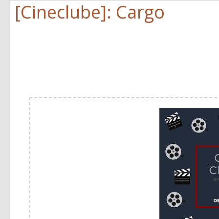
[Cineclube]: Cargo