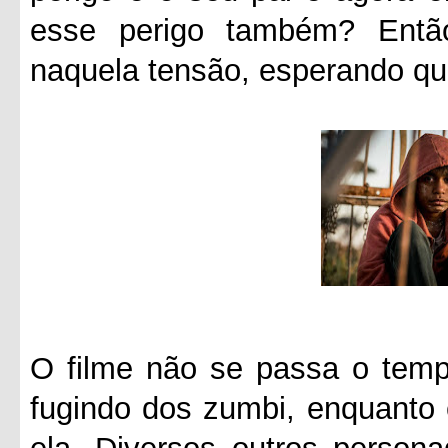
esse perigo também? Entã
naquela tensão, esperando qu
O filme não se passa o tempo
fugindo dos zumbi, enquanto 