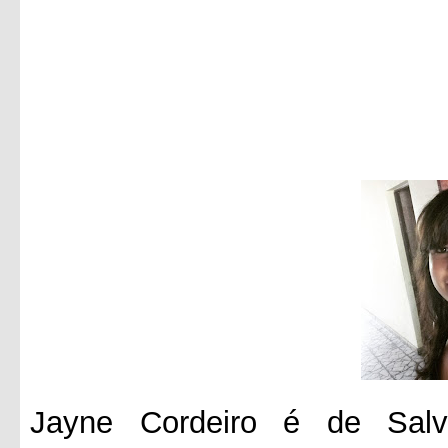
Jayne Cordeiro é de Salv