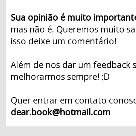
Sua opinião é muito important
mas não é. Queremos muito sab
isso deixe um comentário!
Além de nos dar um feedback s
melhorarmos sempre! ;D
Quer entrar em contato conosc
dear.book@hotmail.com