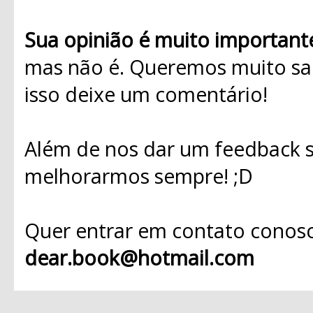
Sua opinião é muito important
mas não é. Queremos muito sab
isso deixe um comentário!
Além de nos dar um feedback s
melhorarmos sempre! ;D
Quer entrar em contato conosc
dear.book@hotmail.com