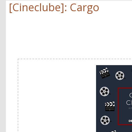
[Cineclube]: Cargo