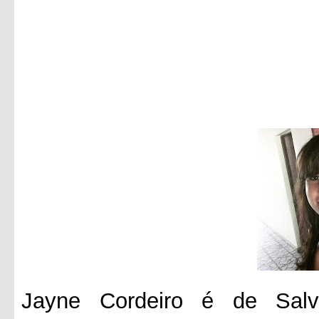
Jayne Cordeiro é de Salv