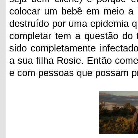
colocar um bebê em meio a 
destruído por uma epidemia q
completar tem a questão do 
sido completamente infectado
a sua filha Rosie. Então com
e com pessoas que possam pro