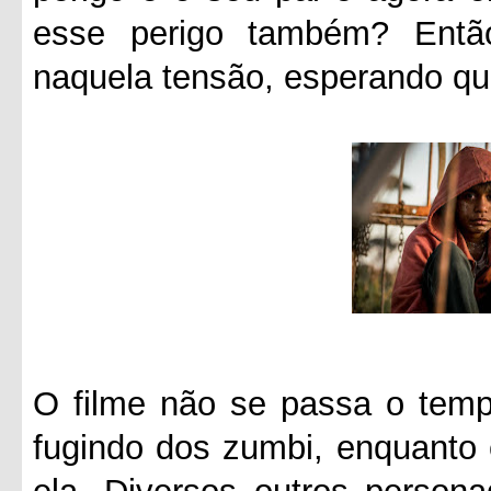
esse perigo também? Entã
naquela tensão, esperando qu
O filme não se passa o tempo
fugindo dos zumbi, enquanto 