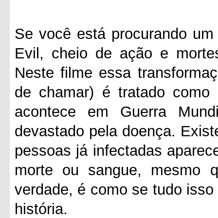
Se você está procurando um f
Evil, cheio de ação e morte
Neste filme essa transformaç
de chamar) é tratado como
acontece em Guerra Mund
devastado pela doença. Exis
pessoas já infectadas aparec
morte ou sangue, mesmo q
verdade, é como se tudo isso
história.