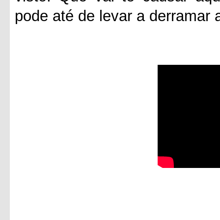
pode até de levar a derramar