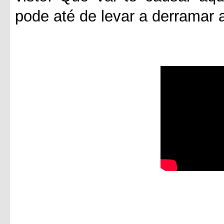
pode até de levar a derramar