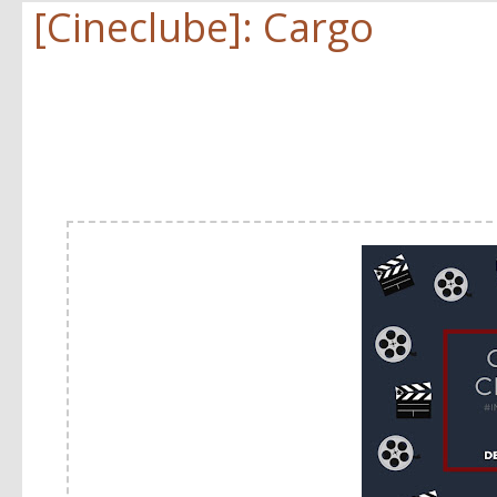
[Cineclube]: Cargo