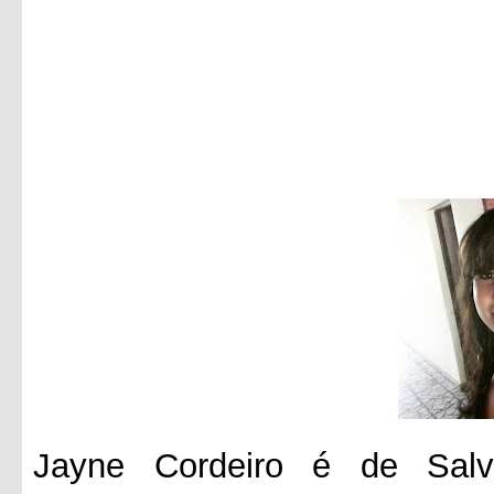
Jayne Cordeiro é de Salv