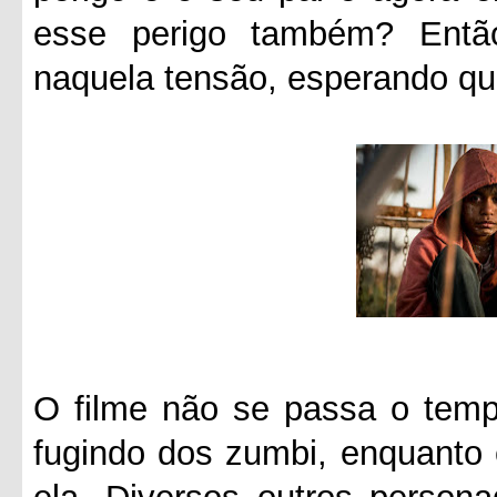
esse perigo também? Entã
naquela tensão, esperando qu
O filme não se passa o tempo
fugindo dos zumbi, enquanto 