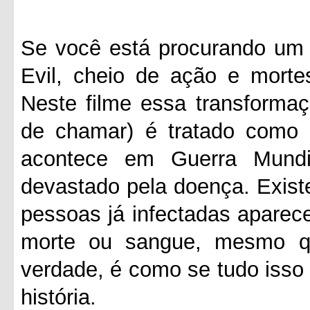
Se você está procurando um f
Evil, cheio de ação e morte
Neste filme essa transformaç
de chamar) é tratado como
acontece em Guerra Mund
devastado pela doença. Exis
pessoas já infectadas aparec
morte ou sangue, mesmo q
verdade, é como se tudo isso
história.