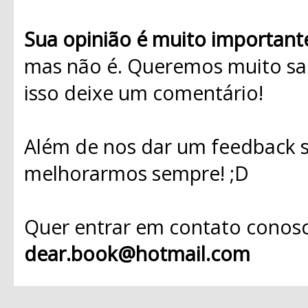
Sua opinião é muito important
mas não é. Queremos muito sab
isso deixe um comentário!
Além de nos dar um feedback s
melhorarmos sempre! ;D
Quer entrar em contato conosc
dear.book@hotmail.com