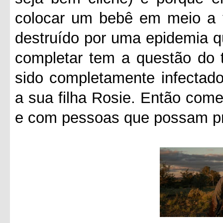
colocar um bebê em meio a 
destruído por uma epidemia q
completar tem a questão do 
sido completamente infectado
a sua filha Rosie. Então com
e com pessoas que possam pro