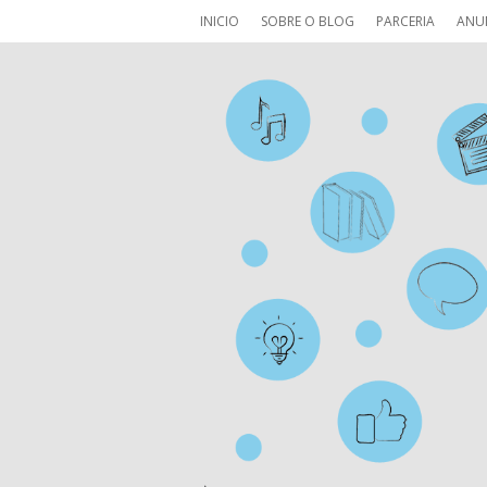
INICIO
SOBRE O BLOG
PARCERIA
ANU