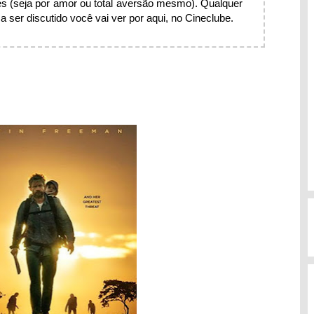
s (seja por amor ou total aversão mesmo). Qualquer
 ser discutido você vai ver por aqui, no Cineclube.