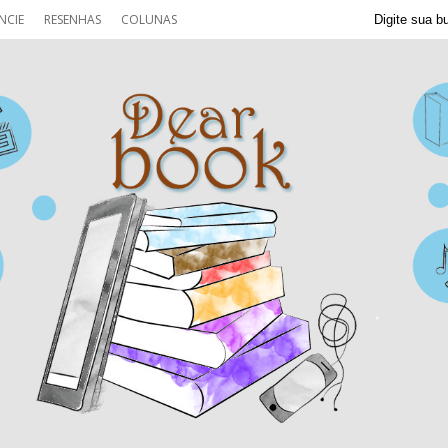
NCIE
RESENHAS
COLUNAS