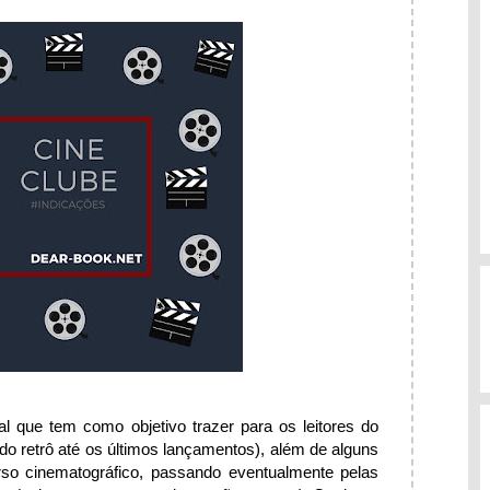
 que tem como objetivo trazer para os leitores do
(do retrô até os últimos lançamentos), além de alguns
rso cinematográfico, passando eventualmente pelas