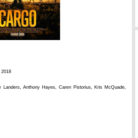
 2018
 Landers,
Anthony Hayes, Caren Pistorius, Kris McQuade,