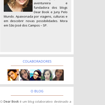
aventureira e
fundadora dos blogs
Dear Book e Juny Pelo
Mundo. Apaixonada por viagens, culturas e
em descobrir novas possibilidades. Mora
em São José dos Campos – SP.
COLABORADORES
O BLOG
O
Dear Book
é um blog colaborativo destinado a