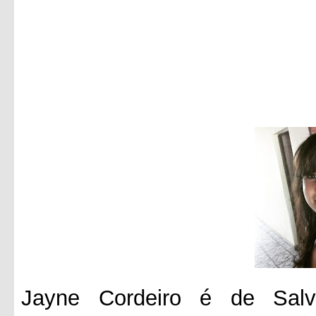
Jayne Cordeiro é de Salv