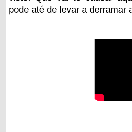
pode até de levar a derramar