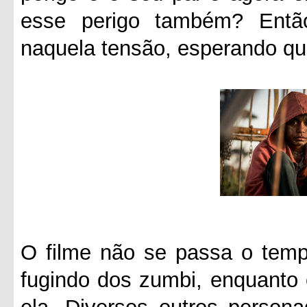
esse perigo também? Entã
naquela tensão, esperando qu
O filme não se passa o tempo
fugindo dos zumbi, enquanto 