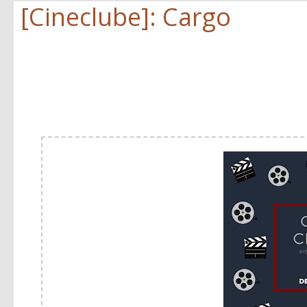
[Cineclube]: Cargo