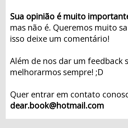
Sua opinião é muito important
mas não é. Queremos muito sab
isso deixe um comentário!
Além de nos dar um feedback s
melhorarmos sempre! ;D
Quer entrar em contato conosc
dear.book@hotmail.com