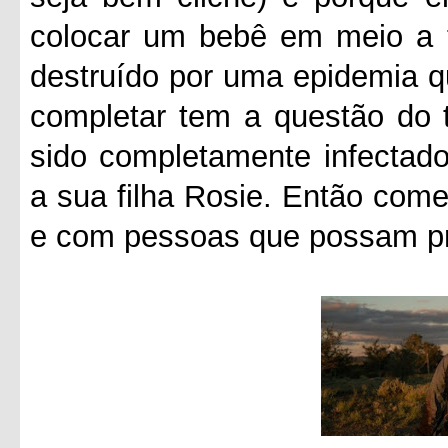
colocar um bebê em meio a 
destruído por uma epidemia q
completar tem a questão do 
sido completamente infectado
a sua filha Rosie. Então com
e com pessoas que possam pro