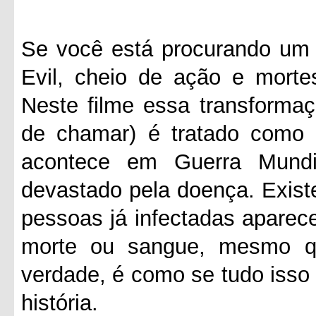
Se você está procurando um f
Evil, cheio de ação e morte
Neste filme essa transformaç
de chamar) é tratado como
acontece em Guerra Mund
devastado pela doença. Exis
pessoas já infectadas aparec
morte ou sangue, mesmo q
verdade, é como se tudo isso
história.