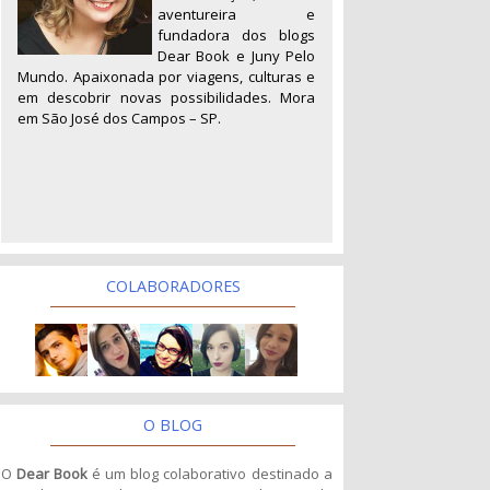
aventureira e
fundadora dos blogs
Dear Book e Juny Pelo
Mundo. Apaixonada por viagens, culturas e
em descobrir novas possibilidades. Mora
em São José dos Campos – SP.
COLABORADORES
O BLOG
O
Dear Book
é um blog colaborativo destinado a