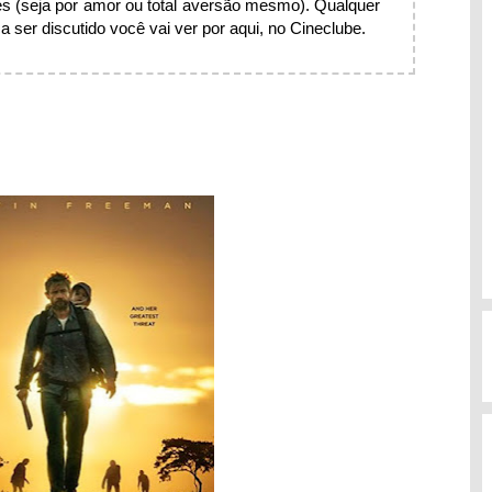
s (seja por amor ou total aversão mesmo). Qualquer
 ser discutido você vai ver por aqui, no Cineclube.