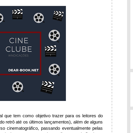
 que tem como objetivo trazer para os leitores do
(do retrô até os últimos lançamentos), além de alguns
rso cinematográfico, passando eventualmente pelas