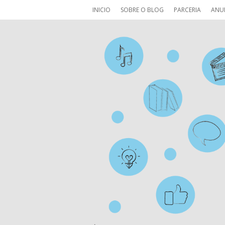
INICIO
SOBRE O BLOG
PARCERIA
ANU