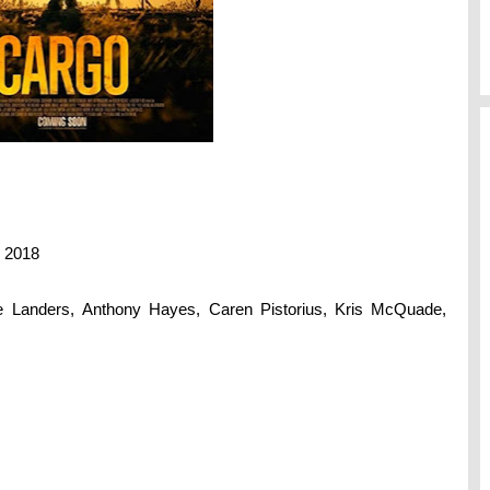
 2018
 Landers,
Anthony Hayes, Caren Pistorius, Kris McQuade,