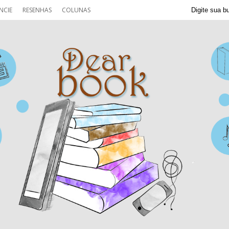
NCIE
RESENHAS
COLUNAS