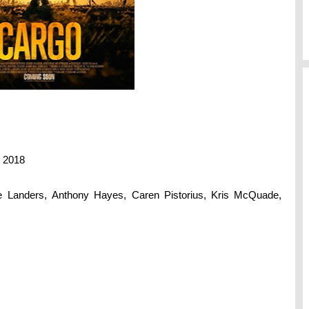
 2018
 Landers,
Anthony Hayes, Caren Pistorius, Kris McQuade,