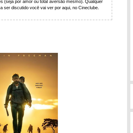
s (seja por amor ou total aversão mesmo). Qualquer
 ser discutido você vai ver por aqui, no Cineclube.