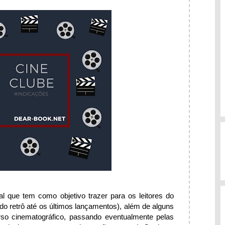
 que tem como objetivo trazer para os leitores do
(do retrô até os últimos lançamentos), além de alguns
rso cinematográfico, passando eventualmente pelas