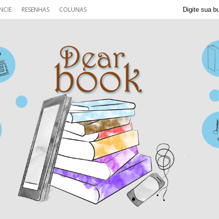
NCIE
RESENHAS
COLUNAS