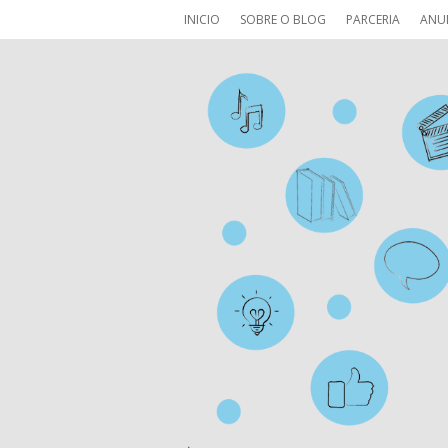
INICIO
SOBRE O BLOG
PARCERIA
ANU