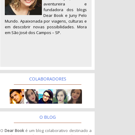
aventureira e
fundadora dos blogs
Dear Book e Juny Pelo
Mundo. Apaixonada por viagens, culturas e
em descobrir novas possibilidades. Mora
em São José dos Campos – SP.
COLABORADORES
O BLOG
O
Dear Book
é um blog colaborativo destinado a