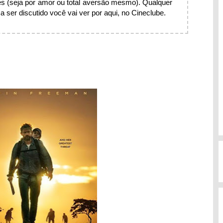
s (seja por amor ou total aversão mesmo). Qualquer
 ser discutido você vai ver por aqui, no Cineclube.