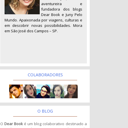
aventureira e
fundadora dos blogs
Dear Book e Juny Pelo
Mundo. Apaixonada por viagens, culturas e
em descobrir novas possibilidades. Mora
em São José dos Campos – SP.
COLABORADORES
O BLOG
O
Dear Book
é um blog colaborativo destinado a