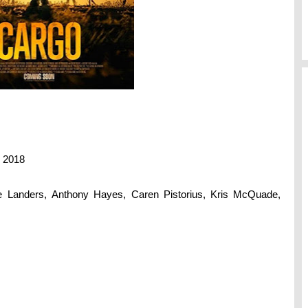
 2018
 Landers,
Anthony Hayes, Caren Pistorius, Kris McQuade,