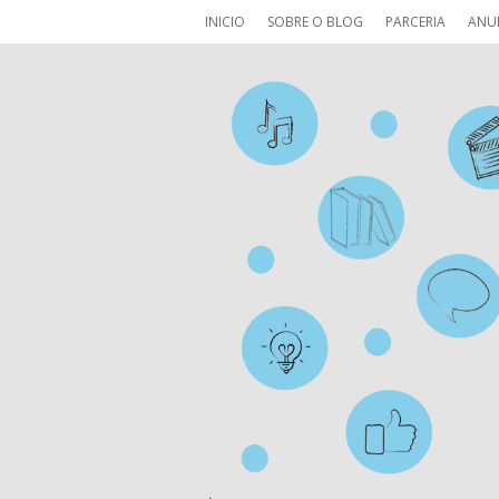
INICIO
SOBRE O BLOG
PARCERIA
ANU