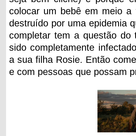
colocar um bebê em meio a 
destruído por uma epidemia q
completar tem a questão do 
sido completamente infectado
a sua filha Rosie. Então com
e com pessoas que possam pro