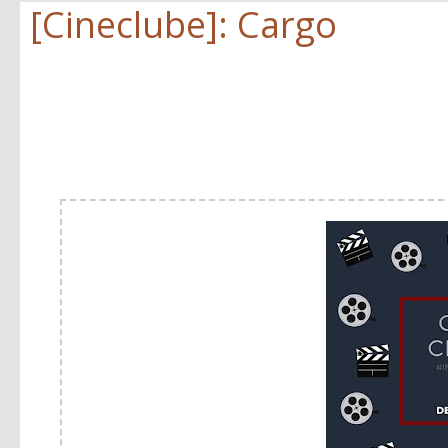
[Cineclube]: Cargo