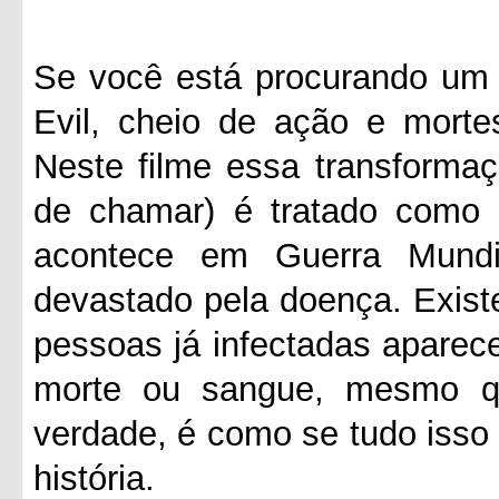
Se você está procurando um f
Evil, cheio de ação e morte
Neste filme essa transformaç
de chamar) é tratado como
acontece em Guerra Mund
devastado pela doença. Exis
pessoas já infectadas aparec
morte ou sangue, mesmo q
verdade, é como se tudo isso
história.