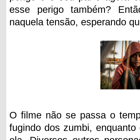
esse perigo também? Entã
naquela tensão, esperando qu
O filme não se passa o tempo
fugindo dos zumbi, enquanto 