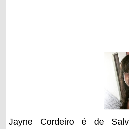
Jayne Cordeiro é de Salv