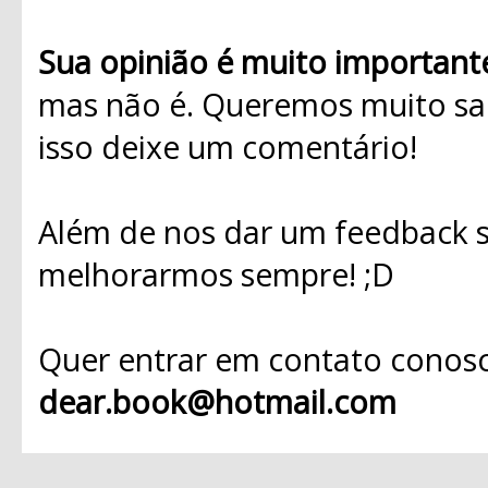
Sua opinião é muito important
mas não é. Queremos muito sab
isso deixe um comentário!
Além de nos dar um feedback s
melhorarmos sempre! ;D
Quer entrar em contato conosc
dear.book@hotmail.com