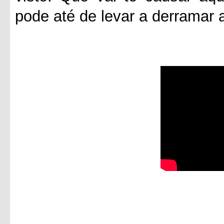
pode até de levar a derramar