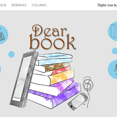
NCIE
RESENHAS
COLUNAS