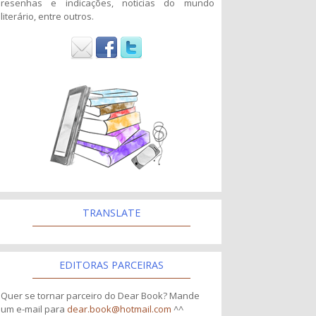
resenhas e indicações, noticias do mundo
literário, entre outros.
TRANSLATE
EDITORAS PARCEIRAS
Quer se tornar parceiro do Dear Book? Mande
um e-mail para
dear.book@hotmail.com
^^