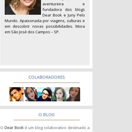
aventureira e
fundadora dos blogs
Dear Book e Juny Pelo
Mundo. Apaixonada por viagens, culturas e
em descobrir novas possibilidades. Mora
em São José dos Campos – SP.
COLABORADORES
O BLOG
O
Dear Book
é um blog colaborativo destinado a