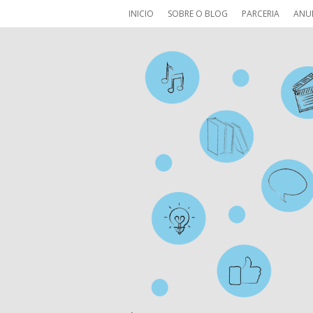
INICIO
SOBRE O BLOG
PARCERIA
ANU