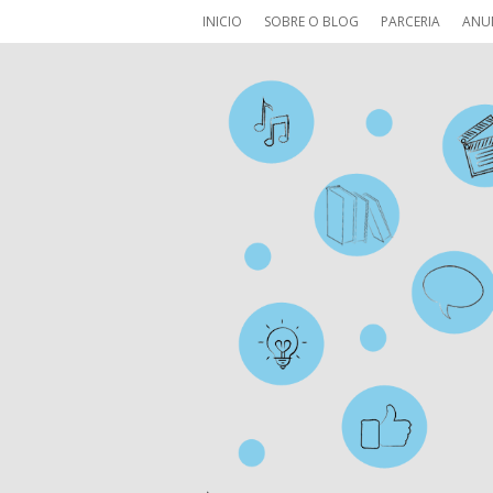
INICIO
SOBRE O BLOG
PARCERIA
ANU