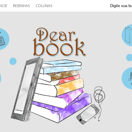
NCIE
RESENHAS
COLUNAS