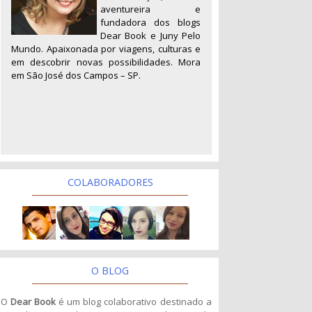
aventureira e
fundadora dos blogs
Dear Book e Juny Pelo
Mundo. Apaixonada por viagens, culturas e
em descobrir novas possibilidades. Mora
em São José dos Campos – SP.
COLABORADORES
O BLOG
O
Dear Book
é um blog colaborativo destinado a