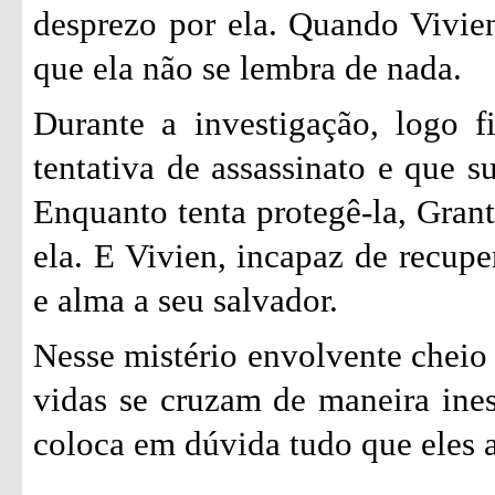
desprezo por ela. Quando Vivie
que ela não se lembra de nada.
Durante a investigação, logo 
tentativa de assassinato e que s
Enquanto tenta protegê-la, Grant
ela. E Vivien, incapaz de recupe
e alma a seu salvador.
Nesse mistério envolvente cheio
vidas se cruzam de maneira ine
coloca em dúvida tudo que eles