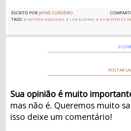
ESCRITO POR
JAYNE CORDEIRO
COMPARTI
TAGS:
# EDITORA ARQUEIRO
# LISA KLEYPAS
# OS MISTÉRIOS D
0 COM
POSTAR U
Sua opinião é muito important
mas não é. Queremos muito sab
isso deixe um comentário!