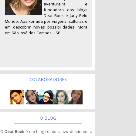
aventureira e
fundadora dos blogs
Dear Book e Juny Pelo
Mundo. Apaixonada por viagens, culturas e
em descobrir novas possibilidades. Mora
em São José dos Campos – SP.
COLABORADORES
O BLOG
O
Dear Book
é um blog colaborativo destinado a