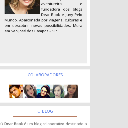
aventureira e
fundadora dos blogs
Dear Book e Juny Pelo
Mundo. Apaixonada por viagens, culturas e
em descobrir novas possibilidades. Mora
em São José dos Campos – SP.
COLABORADORES
O BLOG
O
Dear Book
é um blog colaborativo destinado a