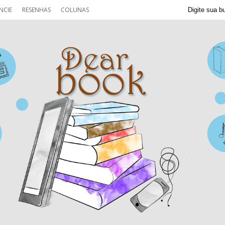
NCIE
RESENHAS
COLUNAS