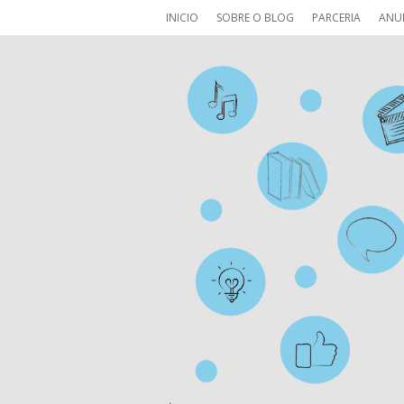
INICIO
SOBRE O BLOG
PARCERIA
ANU