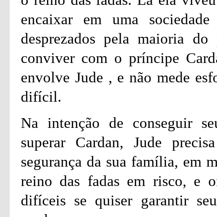
encaixar em uma sociedade 
desprezados pela maioria do
conviver com o príncipe Card
envolve Jude , e não mede esfo
difícil.
Na intenção de conseguir seu
superar Cardan, Jude precisa
segurança da sua família, em m
reino das fadas em risco, e o
difíceis se quiser garantir s