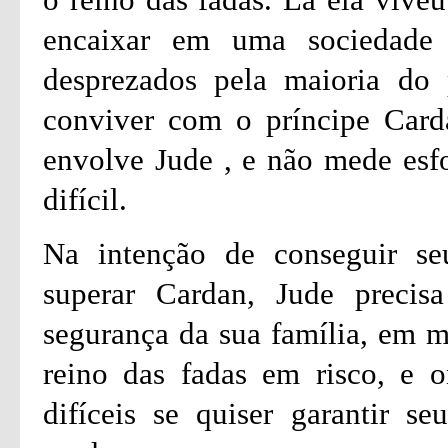
encaixar em uma sociedade 
desprezados pela maioria do
conviver com o príncipe Card
envolve Jude , e não mede esfo
difícil.
Na intenção de conseguir seu
superar Cardan, Jude precisa
segurança da sua família, em m
reino das fadas em risco, e o
difíceis se quiser garantir s