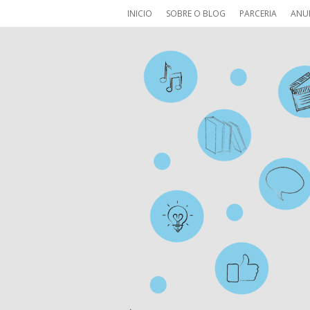
INICIO
SOBRE O BLOG
PARCERIA
ANU