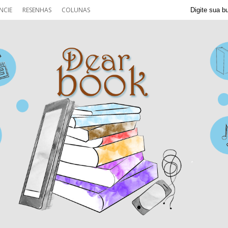
NCIE
RESENHAS
COLUNAS