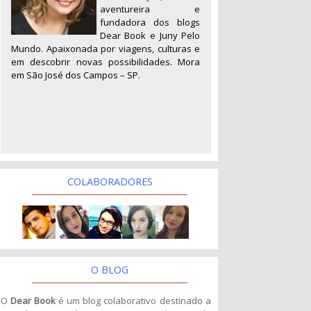
aventureira e
fundadora dos blogs
Dear Book e Juny Pelo
Mundo. Apaixonada por viagens, culturas e
em descobrir novas possibilidades. Mora
em São José dos Campos – SP.
COLABORADORES
O BLOG
O
Dear Book
é um blog colaborativo destinado a