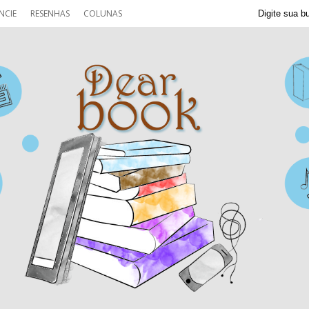
NCIE
RESENHAS
COLUNAS