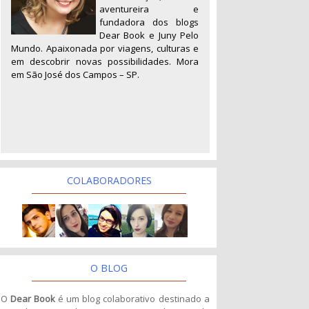
aventureira e
fundadora dos blogs
Dear Book e Juny Pelo
Mundo. Apaixonada por viagens, culturas e
em descobrir novas possibilidades. Mora
em São José dos Campos – SP.
COLABORADORES
O BLOG
O
Dear Book
é um blog colaborativo destinado a