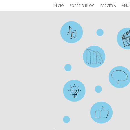
INICIO
SOBRE O BLOG
PARCERIA
ANU