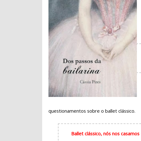
questionamentos sobre o ballet clássico.
Ballet clássico, nós nos casamo