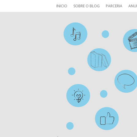
INICIO
SOBRE O BLOG
PARCERIA
ANU