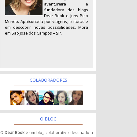
aventureira e
fundadora dos blogs
Dear Book e Juny Pelo
Mundo. Apaixonada por viagens, culturas e
em descobrir novas possibilidades. Mora
em São José dos Campos – SP.
COLABORADORES
O BLOG
O
Dear Book
é um blog colaborativo destinado a