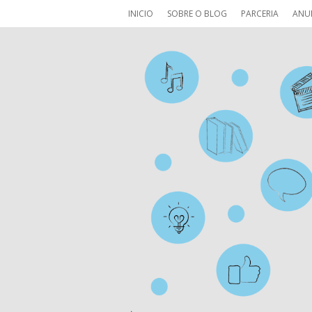
INICIO
SOBRE O BLOG
PARCERIA
ANU