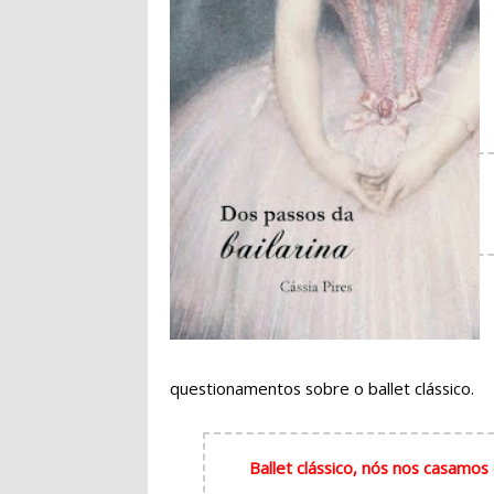
questionamentos sobre o ballet clássico.
Ballet clássico, nós nos casamo