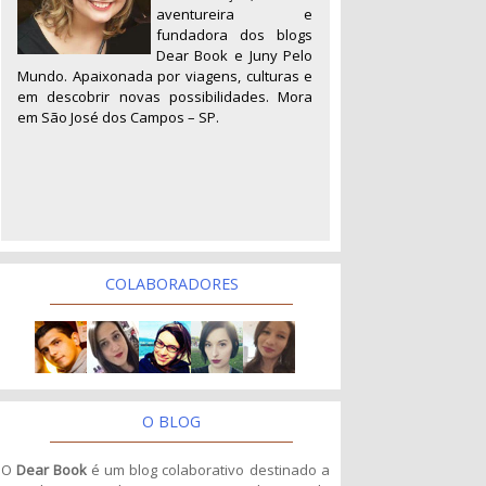
aventureira e
fundadora dos blogs
Dear Book e Juny Pelo
Mundo. Apaixonada por viagens, culturas e
em descobrir novas possibilidades. Mora
em São José dos Campos – SP.
COLABORADORES
O BLOG
O
Dear Book
é um blog colaborativo destinado a